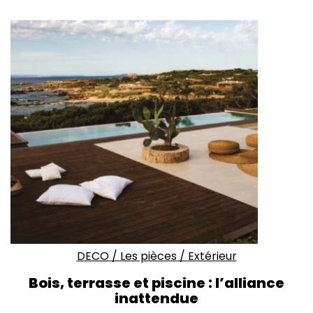
DECO
/
Les pièces
/
Extérieur
Bois, terrasse et piscine : l’alliance
inattendue