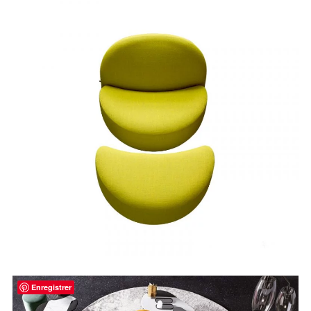
Enregistrer