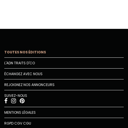
TOUTES NOS ÉDITIONS
L'ADN TRAITS D'CO
ÉCHANGEZ AVEC NOUS
REJOIGNEZ NOS ANNONCEURS
SUIVEZ-NOUS
MENTIONS LÉGALES
RGPD
CGV
CGU