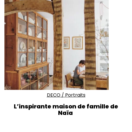
DECO
/
Portraits
L’inspirante maison de famille de
Naïa