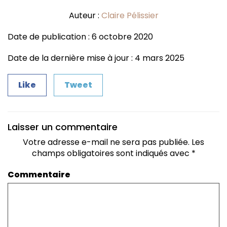
Auteur :
Claire Pélissier
Date de publication : 6 octobre 2020
Date de la dernière mise à jour : 4 mars 2025
Like
Tweet
Laisser un commentaire
Votre adresse e-mail ne sera pas publiée.
Les
champs obligatoires sont indiqués avec
*
Commentaire