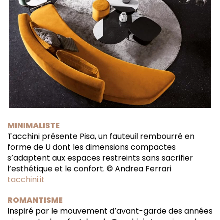
MINIMALISTE
T
acchini présente Pisa, un fauteuil rembourré en
forme de U dont les dimensions compactes
s’adaptent aux espaces restreints sans sacrifier
l’esthétique et le confort. © Andrea Ferrari
tacchini.it
ROMANTISME
Inspiré par le mouvement d’avant-garde des années