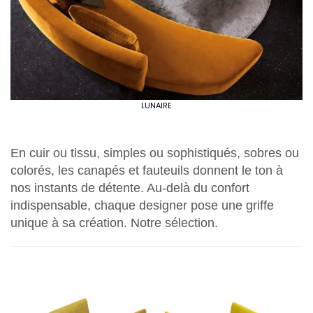
LUNAIRE
En cuir ou tissu, simples ou sophistiqués, sobres ou
colorés, les canapés et fauteuils donnent le ton à
nos instants de détente. Au-delà du confort
indispensable, chaque designer pose une griffe
unique à sa création. Notre sélection.