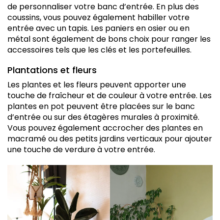
de personnaliser votre banc d’entrée. En plus des
coussins, vous pouvez également habiller votre
entrée avec un tapis. Les paniers en osier ou en
métal sont également de bons choix pour ranger les
accessoires tels que les clés et les portefeuilles.
Plantations et fleurs
Les plantes et les fleurs peuvent apporter une
touche de fraîcheur et de couleur à votre entrée. Les
plantes en pot peuvent être placées sur le banc
d’entrée ou sur des étagères murales à proximité.
Vous pouvez également accrocher des plantes en
macramé ou des petits jardins verticaux pour ajouter
une touche de verdure à votre entrée.