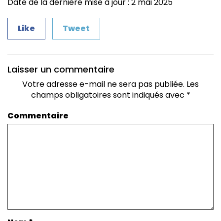
Date de la dernière mise à jour : 2 mai 2025
Like
Tweet
Laisser un commentaire
Votre adresse e-mail ne sera pas publiée.
Les
champs obligatoires sont indiqués avec
*
Commentaire