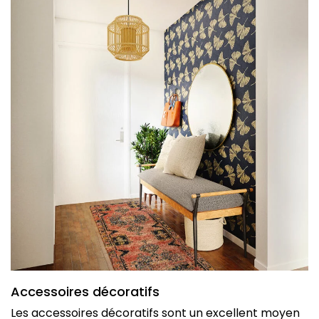
Accessoires décoratifs
Les accessoires décoratifs sont un excellent moyen