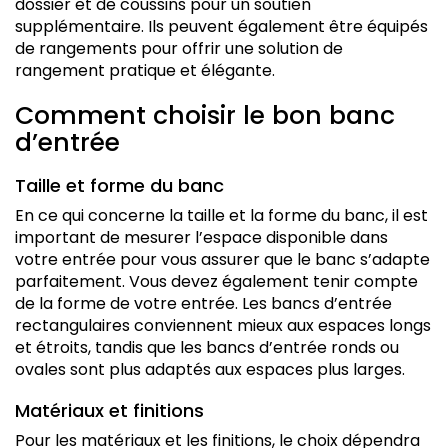
dossier et de coussins pour un soutien
supplémentaire. Ils peuvent également être équipés
de rangements pour offrir une solution de
rangement pratique et élégante.
Comment choisir le bon banc
d’entrée
Taille et forme du banc
En ce qui concerne la taille et la forme du banc, il est
important de mesurer l’espace disponible dans
votre entrée pour vous assurer que le banc s’adapte
parfaitement. Vous devez également tenir compte
de la forme de votre entrée. Les bancs d’entrée
rectangulaires conviennent mieux aux espaces longs
et étroits, tandis que les bancs d’entrée ronds ou
ovales sont plus adaptés aux espaces plus larges.
Matériaux et finitions
Pour les matériaux et les finitions, le choix dépendra