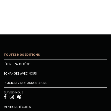
TOUTES NOS ÉDITIONS
L'ADN TRAITS D'CO
ÉCHANGEZ AVEC NOUS
REJOIGNEZ NOS ANNONCEURS
SUIVEZ-NOUS
MENTIONS LÉGALES