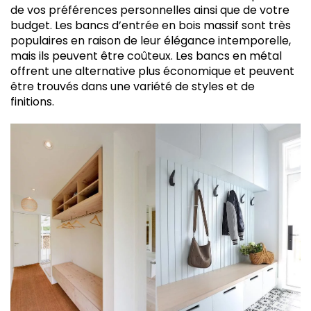
de vos préférences personnelles ainsi que de votre
budget. Les bancs d’entrée en bois massif sont très
populaires en raison de leur élégance intemporelle,
mais ils peuvent être coûteux. Les bancs en métal
offrent une alternative plus économique et peuvent
être trouvés dans une variété de styles et de
finitions.