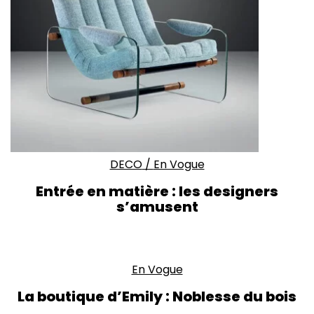
DECO
/
En Vogue
Entrée en matière : les designers
s’amusent
En Vogue
La boutique d’Emily : Noblesse du bois