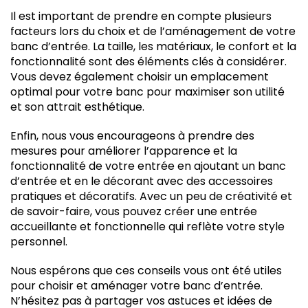
Il est important de prendre en compte plusieurs
facteurs lors du choix et de l’aménagement de votre
banc d’entrée. La taille, les matériaux, le confort et la
fonctionnalité sont des éléments clés à considérer.
Vous devez également choisir un emplacement
optimal pour votre banc pour maximiser son utilité
et son attrait esthétique.
Enfin, nous vous encourageons à prendre des
mesures pour améliorer l’apparence et la
fonctionnalité de votre entrée en ajoutant un banc
d’entrée et en le décorant avec des accessoires
pratiques et décoratifs. Avec un peu de créativité et
de savoir-faire, vous pouvez créer une entrée
accueillante et fonctionnelle qui reflète votre style
personnel.
Nous espérons que ces conseils vous ont été utiles
pour choisir et aménager votre banc d’entrée.
N’hésitez pas à partager vos astuces et idées de