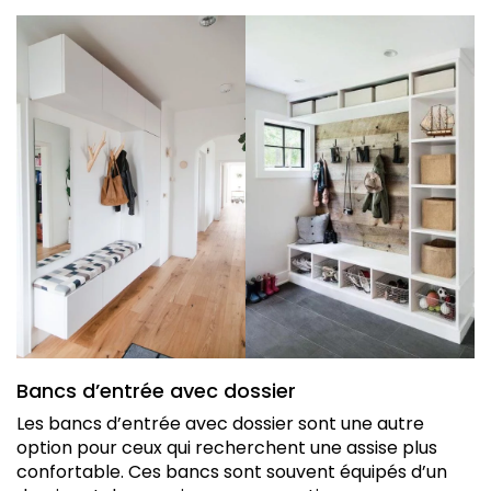
Bancs d’entrée avec dossier
Les bancs d’entrée avec dossier sont une autre
option pour ceux qui recherchent une assise plus
confortable. Ces bancs sont souvent équipés d’un