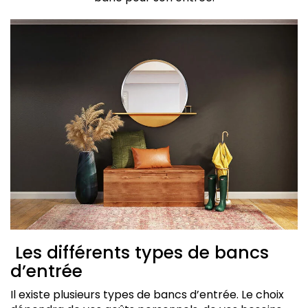
Les différents types de bancs
d’entrée
Il existe plusieurs types de bancs d’entrée. Le choix