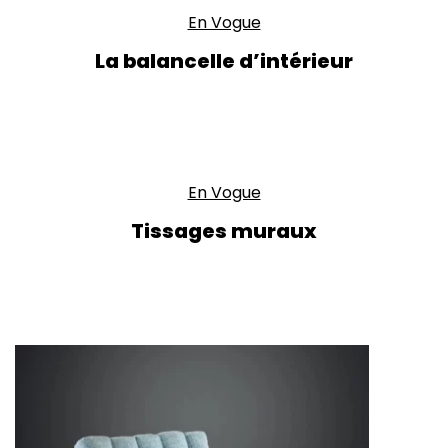
En Vogue
La balancelle d’intérieur
En Vogue
Tissages muraux