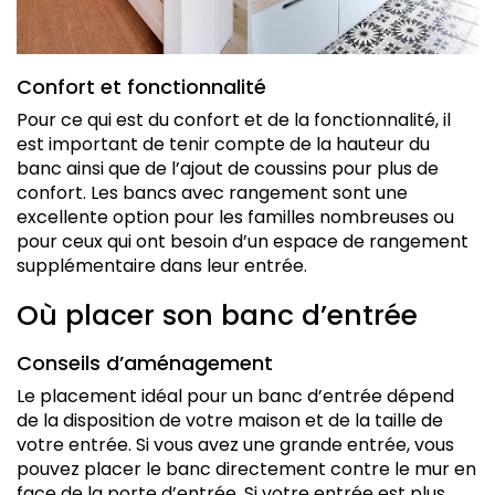
Confort et fonctionnalité
Pour ce qui est du confort et de la fonctionnalité, il
est important de tenir compte de la hauteur du
banc ainsi que de l’ajout de coussins pour plus de
confort. Les bancs avec rangement sont une
excellente option pour les familles nombreuses ou
pour ceux qui ont besoin d’un espace de rangement
supplémentaire dans leur entrée.
Où placer son banc d’entrée
Conseils d’aménagement
Le placement idéal pour un banc d’entrée dépend
de la disposition de votre maison et de la taille de
votre entrée. Si vous avez une grande entrée, vous
pouvez placer le banc directement contre le mur en
face de la porte d’entrée. Si votre entrée est plus