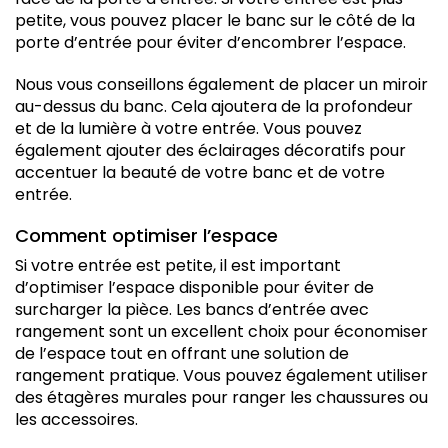
petite, vous pouvez placer le banc sur le côté de la
porte d’entrée pour éviter d’encombrer l’espace.
Nous vous conseillons également de placer un miroir
au-dessus du banc. Cela ajoutera de la profondeur
et de la lumière à votre entrée. Vous pouvez
également ajouter des éclairages décoratifs pour
accentuer la beauté de votre banc et de votre
entrée.
Comment optimiser l’espace
Si votre entrée est petite, il est important
d’optimiser l’espace disponible pour éviter de
surcharger la pièce. Les bancs d’entrée avec
rangement sont un excellent choix pour économiser
de l’espace tout en offrant une solution de
rangement pratique. Vous pouvez également utiliser
des étagères murales pour ranger les chaussures ou
les accessoires.