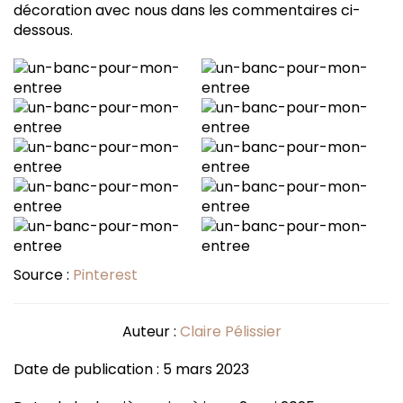
décoration avec nous dans les commentaires ci-
dessous.
Source :
Pinterest
Auteur :
Claire Pélissier
Date de publication : 5 mars 2023