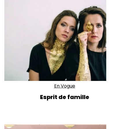
En Vogue
Esprit de famille