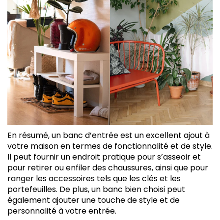
En résumé, un banc d’entrée est un excellent ajout à
votre maison en termes de fonctionnalité et de style.
Il peut fournir un endroit pratique pour s’asseoir et
pour retirer ou enfiler des chaussures, ainsi que pour
ranger les accessoires tels que les clés et les
portefeuilles. De plus, un banc bien choisi peut
également ajouter une touche de style et de
personnalité à votre entrée.