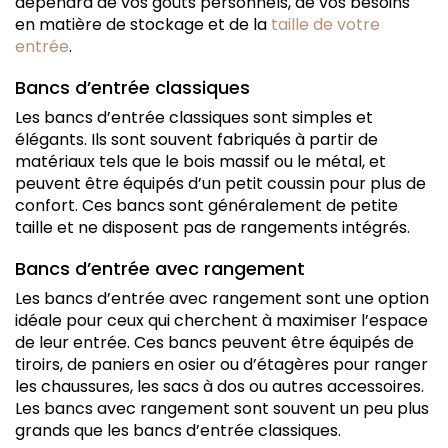
dépendra de vos goûts personnels, de vos besoins
en matière de stockage et de la
taille de votre
entrée
.
Bancs d’entrée classiques
Les bancs d’entrée classiques sont simples et
élégants. Ils sont souvent fabriqués à partir de
matériaux tels que le bois massif ou le métal, et
peuvent être équipés d’un petit coussin pour plus de
confort. Ces bancs sont généralement de petite
taille et ne disposent pas de rangements intégrés.
Bancs d’entrée avec rangement
Les bancs d’entrée avec rangement sont une option
idéale pour ceux qui cherchent à maximiser l’espace
de leur entrée. Ces bancs peuvent être équipés de
tiroirs, de paniers en osier ou d’étagères pour ranger
les chaussures, les sacs à dos ou autres accessoires.
Les bancs avec rangement sont souvent un peu plus
grands que les bancs d’entrée classiques.