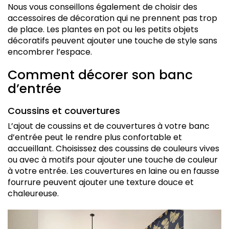
Nous vous conseillons également de choisir des
accessoires de décoration qui ne prennent pas trop
de place. Les plantes en pot ou les petits objets
décoratifs peuvent ajouter une touche de style sans
encombrer l’espace.
Comment décorer son banc
d’entrée
Coussins et couvertures
L’ajout de coussins et de couvertures à votre banc
d’entrée peut le rendre plus confortable et
accueillant. Choisissez des coussins de couleurs vives
ou avec à motifs pour ajouter une touche de couleur
à votre entrée. Les couvertures en laine ou en fausse
fourrure peuvent ajouter une texture douce et
chaleureuse.