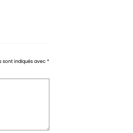
s sont indiqués avec
*