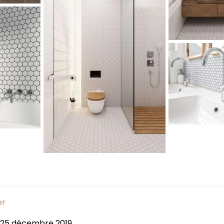
er
: 25 décembre 2019