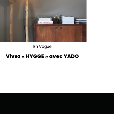
En Vogue
Vivez « HYGGE » avec YADO