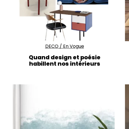
DECO
/
En Vogue
Quand design et poésie
habillent nos intérieurs