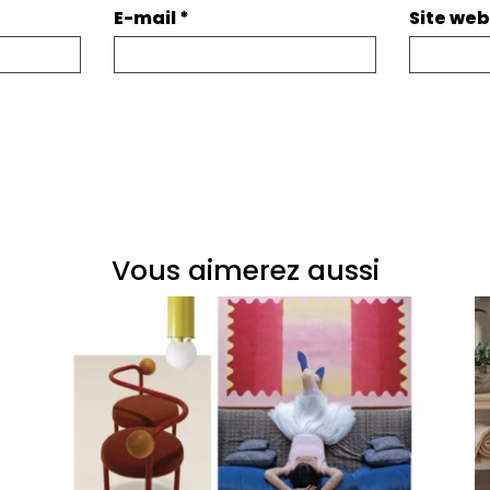
E-mail
*
Site web
Vous aimerez aussi