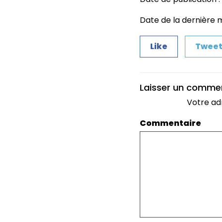
Date de la dernière m
Like
Twee
Laisser un comme
Votre ad
Commentaire