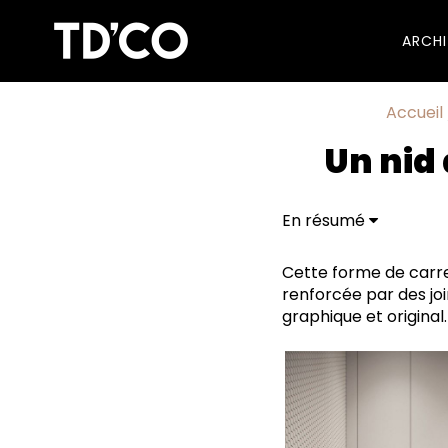
ARCH
Accueil
Un nid 
En résumé
Cette forme de carre
renforcée par des joi
graphique et original