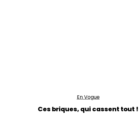
En Vogue
Ces briques, qui cassent tout !