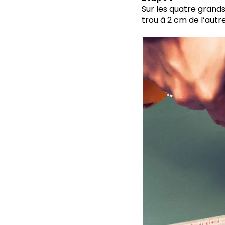
Sur les quatre grands
trou à 2 cm de l’autr