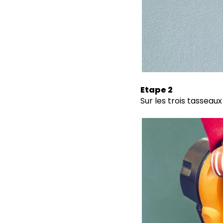
Etape 2
Sur les trois tasseau