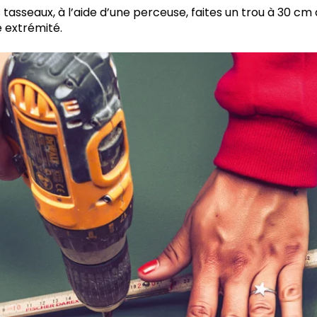
 tasseaux, à l’aide d’une perceuse, faites un trou à 30 cm 
e extrémité.