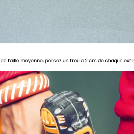
x de taille moyenne, percez un trou à 2 cm de chaque extr