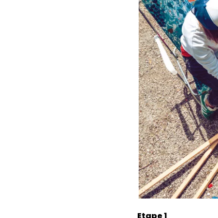
Etape 1