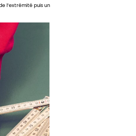
de l’extrémité puis un