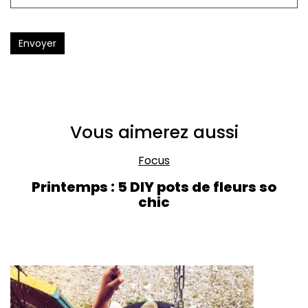
Envoyer
Vous aimerez aussi
Focus
Printemps : 5 DIY pots de fleurs so
chic