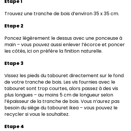
Etape 1
Trouvez une tranche de bois d’environ 35 x 35 cm.
Etape 2
Poncez légèrement le dessus avec une ponceuse à
main – vous pouvez aussi enlever l’écorce et poncer
les côtés, ici on préfère la finition naturelle.
Etape 3
Vissez les pieds du tabouret directement sur le fond
de votre tranche de bois. Les vis fournies avec le
tabouret sont trop courtes, alors passez à des vis
plus longues – au moins 5 cm de longueur selon
l’épaisseur de la tranche de bois. Vous n’aurez pas
besoin du siège du tabouret ikea – vous pouvez le
recycler si vous le souhaitez.
Etape 4