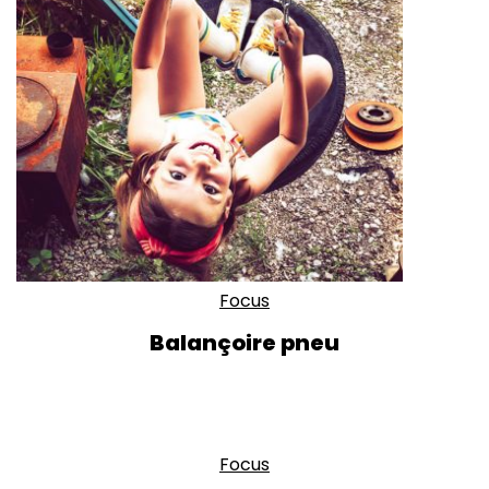
Focus
Balançoire pneu
Focus