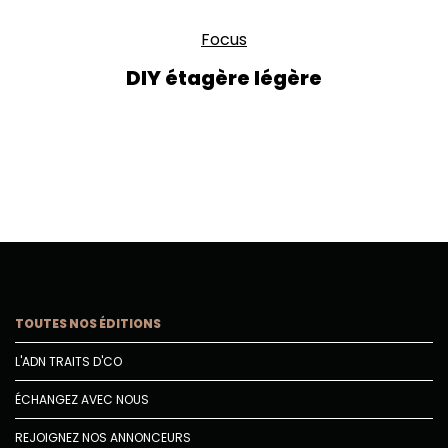
Focus
DIY étagère légère
TOUTES NOS ÉDITIONS
L'ADN TRAITS D'CO
ÉCHANGEZ AVEC NOUS
REJOIGNEZ NOS ANNONCEURS