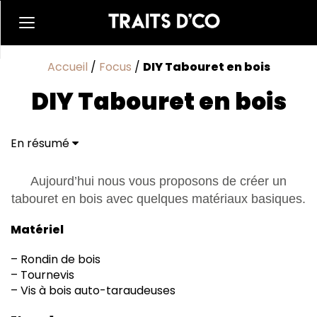
Accueil
/
Focus
/
DIY Tabouret en bois
DIY Tabouret en bois
En résumé
Aujourd’hui nous vous proposons de créer un
tabouret en bois avec quelques matériaux basiques.
Matériel
– Rondin de bois
– Tournevis
– Vis à bois auto-taraudeuses