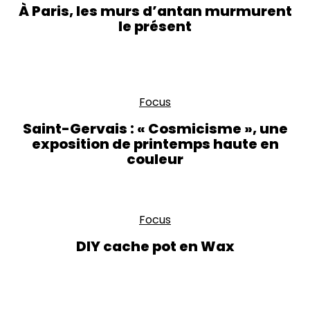
À Paris, les murs d’antan murmurent
le présent
Focus
Saint-Gervais : « Cosmicisme », une
exposition de printemps haute en
couleur
Focus
DIY cache pot en Wax