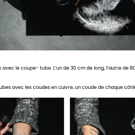
avec le coupe- tube. L’un de 30 cm de long, l’autre de 8
ubes avec les coudes en cuivre, un coude de chaque côté