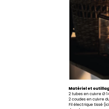
Matériel et outilla
2 tubes en cuivre Ø 
2 coudes en cuivre 
Fil électrique tissé (