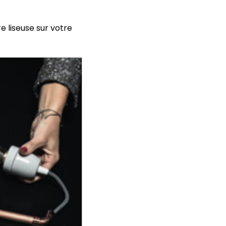
e liseuse sur votre