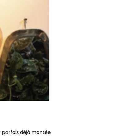
est parfois déjà montée