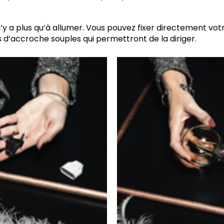
n’y a plus qu’à allumer. Vous pouvez fixer directement votr
 d’accroche souples qui permettront de la diriger.