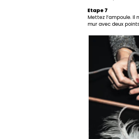
Etape 7
Mettez l’ampoule. Il 
mur avec deux points