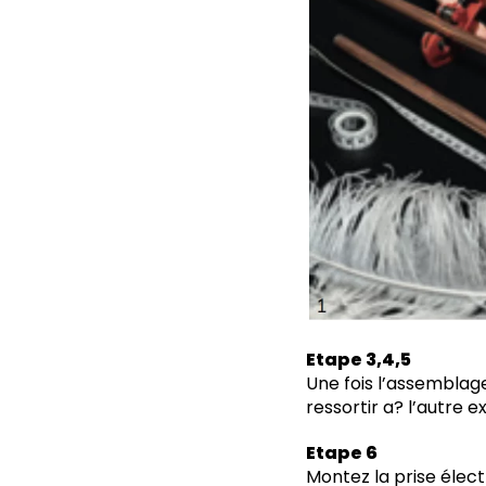
Etape 3,4,5
Une fois l’assemblage
ressortir a? l’autre e
Etape 6
Montez la prise élect