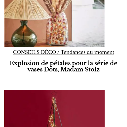
CONSEILS DÉCO
/
Tendances du moment
Explosion de pétales pour la série de
vases Dots, Madam Stolz