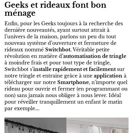
Geeks et rideaux font bon
ménage
Enfin, pour les Geeks toujours à la recherche des
dernière nouveautés, ayant surtout attrait à
l’univers de la maison, parlons un peu du tout
nouveau système d’ouverture et fermeture de
rideaux nommé
Switchbot.
Véritable petite
révolution en matière d’
automatisation de tringle
à moindre frais et pour tout type de tringle,
Switchbot s’
installe rapidement et facilement
sur
notre tringle et entraine grâce à une
application
à
télécharger sur notre
Smartphone
, n’importe quel
rideau pour ouvrir et fermer (en programmant ou
non) sans jamais nous obliger à nous lever. Idéal
pour réveiller tranquillement un enfant le matin
par exemple….