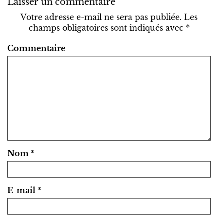
Laisser un commentaire
Votre adresse e-mail ne sera pas publiée.
Les
champs obligatoires sont indiqués avec
*
Commentaire
Nom
*
E-mail
*