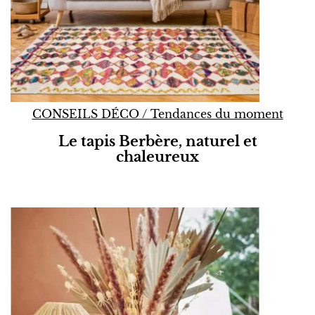
CONSEILS DÉCO
/
Tendances du moment
Le tapis Berbère, naturel et
chaleureux