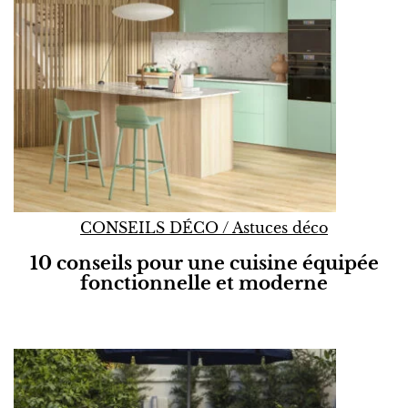
CONSEILS DÉCO
/
Astuces déco
10 conseils pour une cuisine équipée
fonctionnelle et moderne