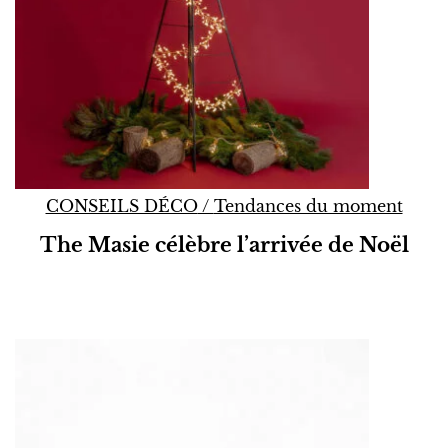
CONSEILS DÉCO
/
Tendances du moment
The Masie célèbre l’arrivée de Noël