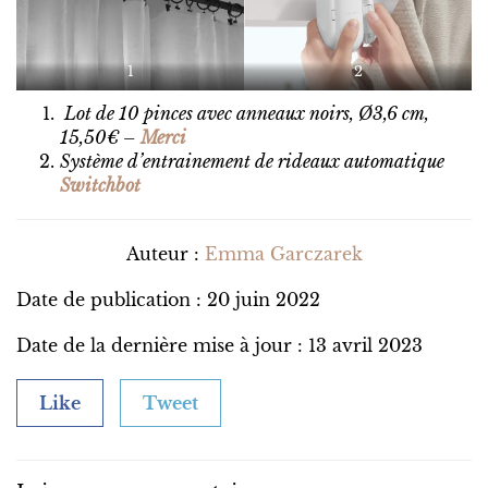
1
2
Lot de 10 pinces avec anneaux noirs, Ø3,6 cm,
15,50€ –
Merci
Système d’entrainement de rideaux automatique
Switchbot
Auteur :
Emma Garczarek
Date de publication : 20 juin 2022
Date de la dernière mise à jour : 13 avril 2023
Like
Tweet