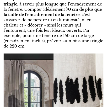
tringle
, à savoir plus longue que l’encadrement de
la fenêtre. Compter idéalement
70 cm de plus que
la taille de l’encadrement de la fenêtre
, c’est
s’assurer de ne perdre ni en luminosité, ni en
chaleur et « décorer » ainsi les murs qui
l’entourent, une fois les rideaux ouverts. Par
exemple, pour une fenêtre de 150 cm de large
(encadrement inclus), prévoir au moins une tringle
de 220 cm.