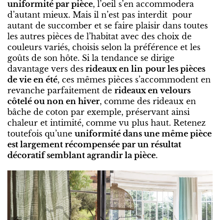
uniformité par pièce
, l’oeil s’en accommodera
d’autant mieux. Mais il n’est pas interdit pour
autant de succomber et se faire plaisir dans toutes
les autres pièces de l’habitat avec des choix de
couleurs variés, choisis selon la préférence et les
goûts de son hôte. Si la tendance se dirige
davantage vers des
rideaux en lin
pour les pièces
de vie en été
, ces mêmes pièces s’accommodent en
revanche parfaitement de
rideaux en velours
côtelé ou non en hiver
, comme des rideaux en
bâche de coton par exemple, préservant ainsi
chaleur et intimité, comme vu plus haut. Retenez
toutefois qu’une
uniformité dans une même pièce
est largement récompensée par un résultat
décoratif semblant agrandir la pièce
.