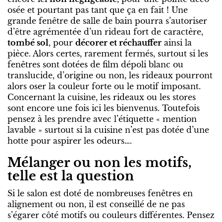
osée et pourtant pas tant que ça en fait ! Une
grande fenêtre de salle de bain pourra s’autoriser
d’être agrémentée d’un rideau fort de caractère,
tombé sol
, pour
décorer et réchauffer
ainsi la
pièce. Alors certes, rarement fermés, surtout si les
fenêtres sont dotées de film dépoli blanc ou
translucide, d’origine ou non, les rideaux pourront
alors oser la couleur forte ou le motif imposant.
Concernant la cuisine, les rideaux ou les stores
sont encore une fois ici les bienvenus. Toutefois
pensez à les prendre avec l’étiquette « mention
lavable » surtout si la cuisine n’est pas dotée d’une
hotte pour aspirer les odeurs….
Mélanger ou non les motifs,
telle est la question
Si le salon est doté de nombreuses fenêtres en
alignement ou non, il est conseillé de ne pas
s’égarer côté motifs ou couleurs différentes. Pensez