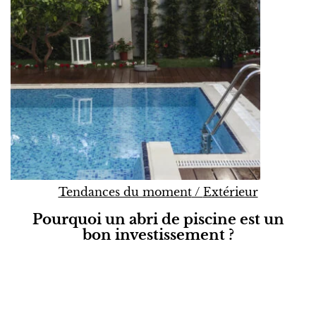
Tendances du moment
/
Extérieur
Pourquoi un abri de piscine est un
bon investissement ?