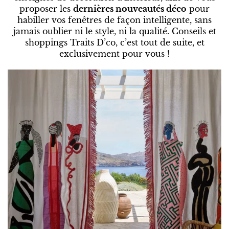
proposer les
dernières nouveautés déco
pour
habiller vos fenêtres de façon intelligente, sans
jamais oublier ni le style, ni la qualité. Conseils et
shoppings Traits D’co, c’est tout de suite, et
exclusivement pour vous !