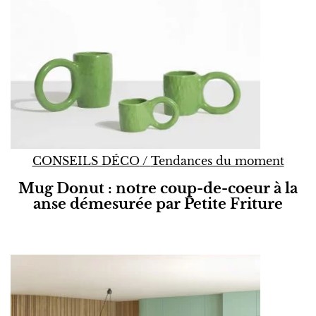
CONSEILS DÉCO
/
Tendances du moment
Mug Donut : notre coup-de-coeur à la
anse démesurée par Petite Friture