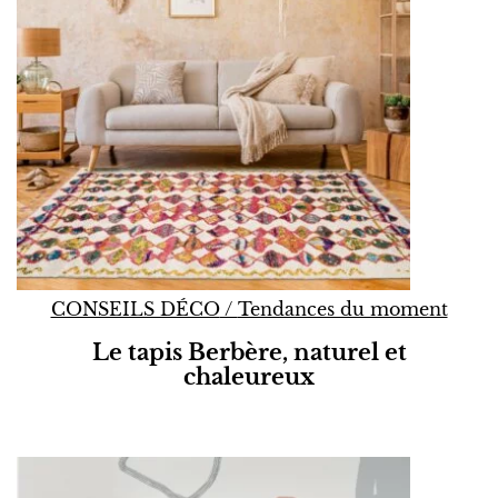
CONSEILS DÉCO
/
Tendances du moment
Le tapis Berbère, naturel et
chaleureux