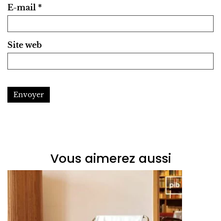
E-mail
*
Site web
Envoyer
Vous aimerez aussi