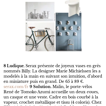
8 Ludique.
Serax présente de joyeux vases en grès
nommés Billy. La designer Marie Michielssen les a
modelés à la main en suivant son intuition, d’abord
en miniature puis en grand. De 65 à 89 €.
serax.com/fr
9 Solution.
Malin, le porte-vélos
René de Tomoko Azumi accueille un deux-roues,
un casque et une veste. Cadre en bois courbé à la
vapeur, crochet métallique et tissu (4 coloris). Chez