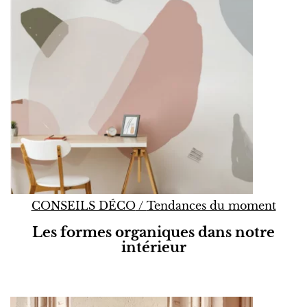
CONSEILS DÉCO
/
Tendances du moment
Les formes organiques dans notre
intérieur