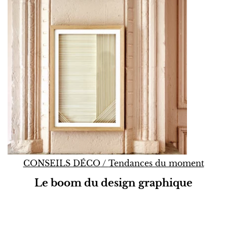
CONSEILS DÉCO
/
Tendances du moment
Le boom du design graphique