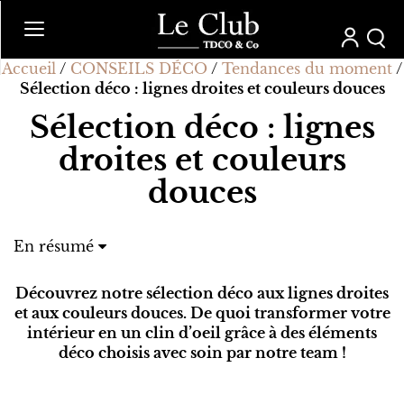
Accueil
/
CONSEILS DÉCO
/
Tendances du moment
/
Sélection déco : lignes droites et couleurs douces
Sélection déco : lignes
droites et couleurs
douces
En résumé
Découvrez notre sélection déco aux lignes droites
et aux couleurs douces. De quoi transformer votre
intérieur en un clin d’oeil grâce à des éléments
déco choisis avec soin par notre team !