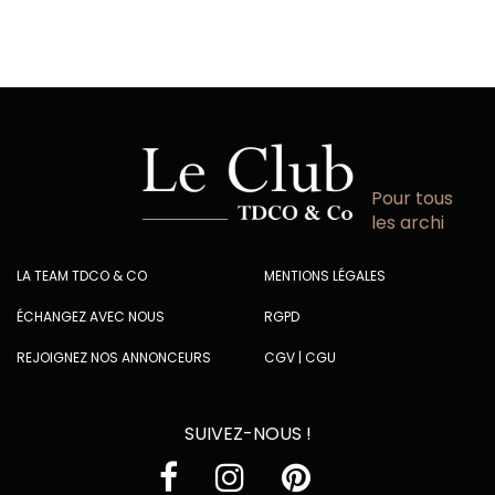
Pour tous
les archi
LA TEAM TDCO & CO
MENTIONS LÉGALES
ÉCHANGEZ AVEC NOUS
RGPD
REJOIGNEZ NOS ANNONCEURS
CGV
|
CGU
SUIVEZ-NOUS !