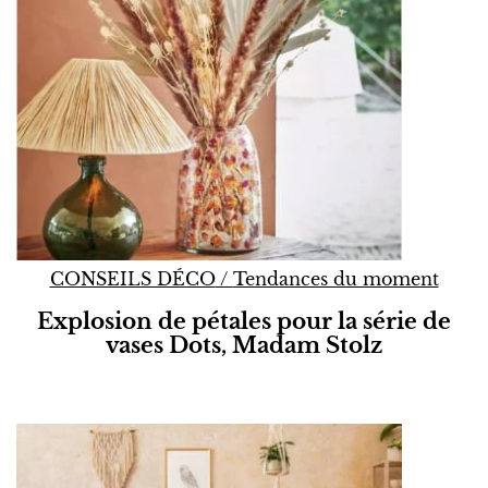
CONSEILS DÉCO
/
Tendances du moment
Explosion de pétales pour la série de
vases Dots, Madam Stolz