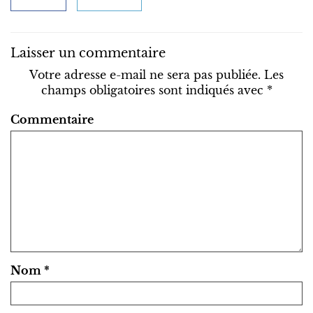
Laisser un commentaire
Votre adresse e-mail ne sera pas publiée.
Les
champs obligatoires sont indiqués avec
*
Commentaire
Nom
*