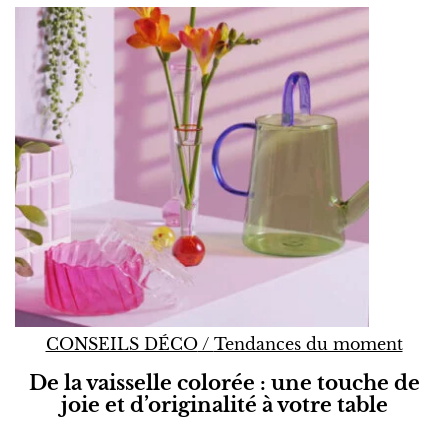
CONSEILS DÉCO
/
Tendances du moment
De la vaisselle colorée : une touche de
joie et d’originalité à votre table