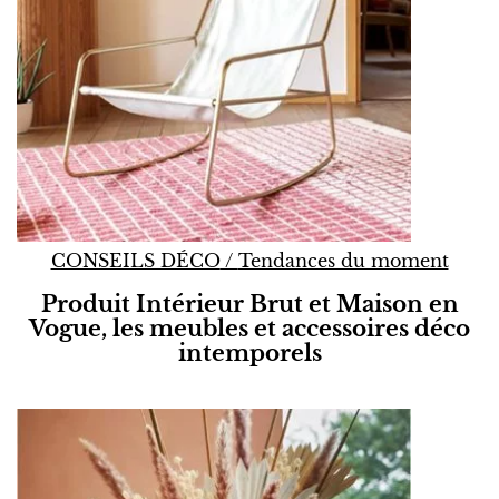
CONSEILS DÉCO
/
Tendances du moment
Produit Intérieur Brut et Maison en
Vogue, les meubles et accessoires déco
intemporels