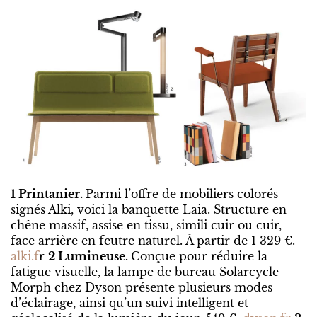
1 Printanier.
Parmi l’offre de mobiliers colorés
signés Alki, voici la banquette Laia. Structure en
chêne massif, assise en tissu, simili cuir ou cuir,
face arrière en feutre naturel. À partir de 1 329 €.
alki.f
r
2 Lumineuse.
Conçue pour réduire la
fatigue visuelle, la lampe de bureau Solarcycle
Morph chez Dyson présente plusieurs modes
d’éclairage, ainsi qu’un suivi intelligent et