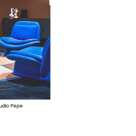
tudio Pepe