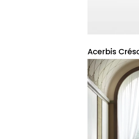
Acerbis Crés