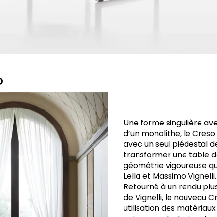
o
Une forme singulière ave
d’un monolithe, le Cres
avec un seul piédestal 
transformer une table d
géométrie vigoureuse qui 
Lella et Massimo Vignelli.
Retourné à un rendu plus
de Vignelli, le nouveau 
utilisation des matériaux 