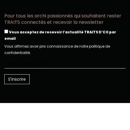
Pour tous les archi passionnés qui souhaitent rester
TRAITS connectés et recevoir la newsletter
Vous acceptez de recevoir l’actualité TRAITS D’CO par
email
Vous affirmez avoir pris connaissance de notre politique de
confidentialité.