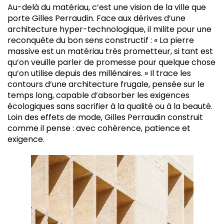
Au-delà du matériau, c’est une vision de la ville que
porte Gilles Perraudin. Face aux dérives d’une
architecture hyper-technologique, il milite pour une
reconquête du bon sens constructif : « La pierre
massive est un matériau très prometteur, si tant est
qu’on veuille parler de promesse pour quelque chose
qu’on utilise depuis des millénaires. » Il trace les
contours d’une architecture frugale, pensée sur le
temps long, capable d’absorber les exigences
écologiques sans sacrifier à la qualité ou à la beauté.
Loin des effets de mode, Gilles Perraudin construit
comme il pense : avec cohérence, patience et
exigence.