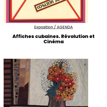
Exposition
/
AGENDA
Affiches cubaines. Révolution et
Cinéma