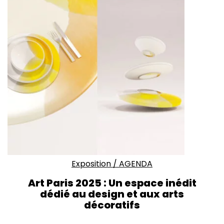
Exposition
/
AGENDA
Art Paris 2025 : Un espace inédit
dédié au design et aux arts
décoratifs