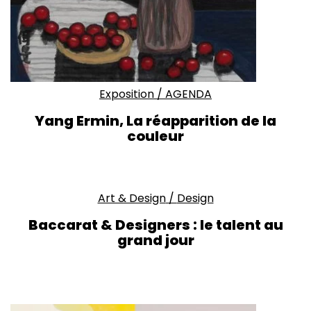
Exposition
/
AGENDA
Yang Ermin, La réapparition de la
couleur
Art & Design
/
Design
Baccarat & Designers : le talent au
grand jour