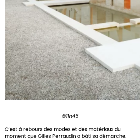
©11h45
C’
est à rebours des modes et des matériaux du
moment que Gilles Perraudin a bâti sa démarche.