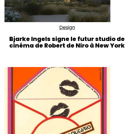
Design
Bjarke Ingels signe le futur studio de
cinéma de Robert de Niro à New York