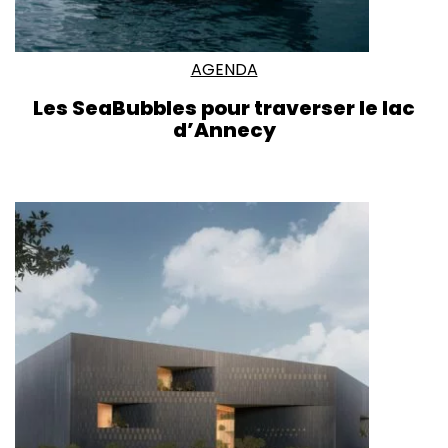
AGENDA
Les SeaBubbles pour traverser le lac
d’Annecy