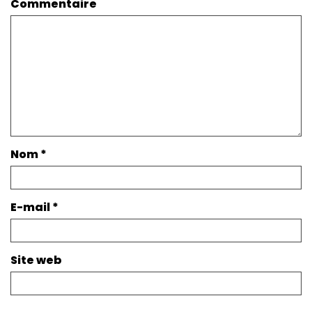
Commentaire
Nom
*
E-mail
*
Site web