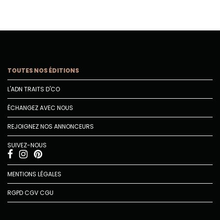
TOUTES NOS ÉDITIONS
L'ADN TRAITS D'CO
ÉCHANGEZ AVEC NOUS
REJOIGNEZ NOS ANNONCEURS
SUIVEZ-NOUS
MENTIONS LÉGALES
RGPD
CGV
CGU