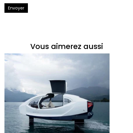
Envoyer
Vous aimerez aussi