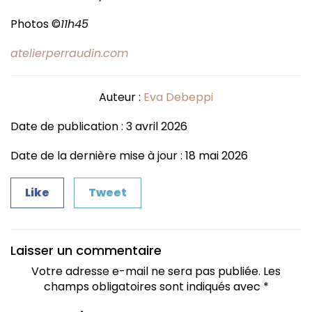
Photos ©
11h45
atelierperraudin.com
Auteur :
Eva Debeppi
Date de publication : 3 avril 2026
Date de la dernière mise à jour : 18 mai 2026
Like
Tweet
Laisser un commentaire
Votre adresse e-mail ne sera pas publiée.
Les
champs obligatoires sont indiqués avec
*