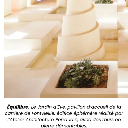
Équilibre.
Le Jardin d’Eve, pavillon
d’accueil de la
carrière
de Fontvieille, édifice
éphémère réalisé par
l’Atelier Architecture
Perraudin, avec
des murs en
pierre
démontables.