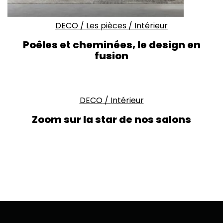
DECO
/
Les pièces
/
Intérieur
Poêles et cheminées, le design en
fusion
DECO
/
Intérieur
Zoom sur la star de nos salons