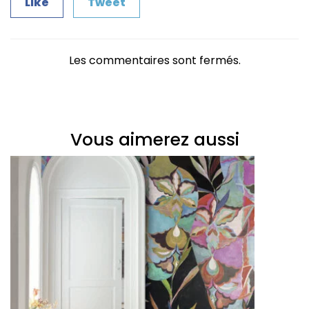
Like
Tweet
Les commentaires sont fermés.
Vous aimerez aussi