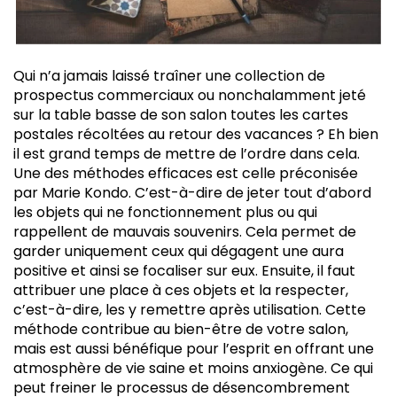
Qui n’a jamais laissé traîner une collection de
prospectus commerciaux ou nonchalamment jeté
sur la table basse de son salon toutes les cartes
postales récoltées au retour des vacances ? Eh bien
il est grand temps de mettre de l’ordre dans cela.
Une des méthodes efficaces est celle préconisée
par Marie Kondo. C’est-à-dire de jeter tout d’abord
les objets qui ne fonctionnement plus ou qui
rappellent de mauvais souvenirs. Cela permet de
garder uniquement ceux qui dégagent une aura
positive et ainsi se focaliser sur eux. Ensuite, il faut
attribuer une place à ces objets et la respecter,
c’est-à-dire, les y remettre après utilisation. Cette
méthode contribue au bien-être de votre salon,
mais est aussi bénéfique pour l’esprit en offrant une
atmosphère de vie saine et moins anxiogène. Ce qui
peut freiner le processus de désencombrement