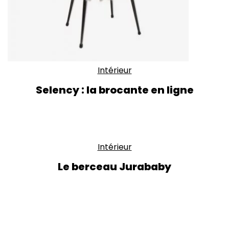
Intérieur
Selency : la brocante en ligne
Intérieur
Le berceau Jurababy