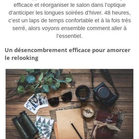
efficace et réorganiser le salon dans l’optique
d’anticiper les longues soirées d’hiver. 48 heures,
c’est un laps de temps confortable et à la fois très
serré, alors voyons ensemble comment aller à
l’essentiel.
Un désencombrement efficace pour amorcer
le relooking