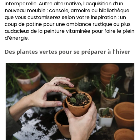
intemporelle. Autre alternative, l’acquisition d’un
nouveau meuble : console, armoire ou bibliothèque
que vous customiserez selon votre inspiration : un
coup de patine pour une ambiance rustique ou plus
audacieux de la peinture vitaminée pour faire le plein
d’énergie.
Des plantes vertes pour se préparer à l’hiver