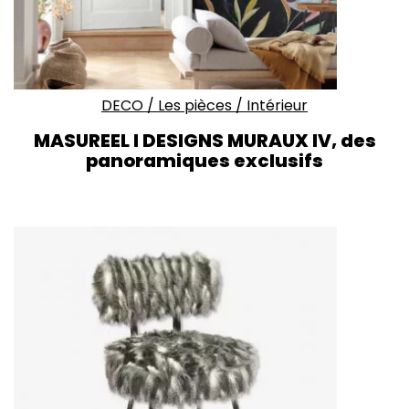
DECO
/
Les pièces
/
Intérieur
MASUREEL I DESIGNS MURAUX IV, des
panoramiques exclusifs