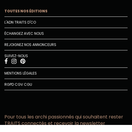
TOUTES NOS ÉDITIONS
L'ADN TRAITS D'CO
ÉCHANGEZ AVEC NOUS
REJOIGNEZ NOS ANNONCEURS
SUIVEZ-NOUS
MENTIONS LÉGALES
RGPD
CGV
CGU
Pour tous les archi passionnés qui souhaitent rester
TRAITS connectés et recevoir la newsletter