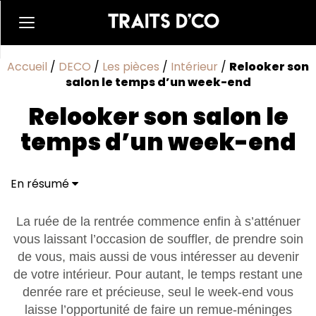
Accueil
/
DECO
/
Les pièces
/
Intérieur
/
Relooker son
salon le temps d’un week-end
Relooker son salon le
temps d’un week-end
En résumé
La ruée de la rentrée commence enfin à s’atténuer
vous laissant l’occasion de souffler, de prendre soin
de vous, mais aussi de vous intéresser au devenir
de votre intérieur. Pour autant, le temps restant une
denrée rare et précieuse, seul le week-end vous
laisse l’opportunité de faire un remue-méninges