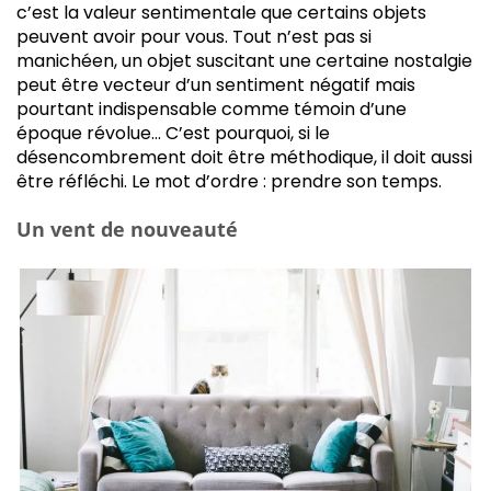
c’est la valeur sentimentale que certains objets
peuvent avoir pour vous. Tout n’est pas si
manichéen, un objet suscitant une certaine nostalgie
peut être vecteur d’un sentiment négatif mais
pourtant indispensable comme témoin d’une
époque révolue… C’est pourquoi, si le
désencombrement doit être méthodique, il doit aussi
être réfléchi. Le mot d’ordre : prendre son temps.
Un vent de nouveauté