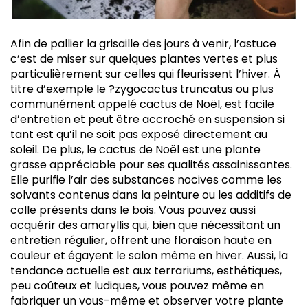
Afin de pallier la grisaille des jours à venir, l’astuce
c’est de miser sur quelques plantes vertes et plus
particulièrement sur celles qui fleurissent l’hiver. À
titre d’exemple le ?zygocactus truncatus ou plus
communément appelé cactus de Noël, est facile
d’entretien et peut être accroché en suspension si
tant est qu’il ne soit pas exposé directement au
soleil. De plus, le cactus de Noël est une plante
grasse appréciable pour ses qualités assainissantes.
Elle purifie l’air des substances nocives comme les
solvants contenus dans la peinture ou les additifs de
colle présents dans le bois. Vous pouvez aussi
acquérir des amaryllis qui, bien que nécessitant un
entretien régulier, offrent une floraison haute en
couleur et égayent le salon même en hiver. Aussi, la
tendance actuelle est aux terrariums, esthétiques,
peu coûteux et ludiques, vous pouvez même en
fabriquer un vous-même et observer votre plante