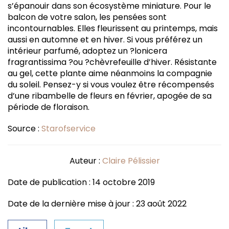
s’épanouir dans son écosystème miniature. Pour le
balcon de votre salon, les pensées sont
incontournables. Elles fleurissent au printemps, mais
aussi en automne et en hiver. Si vous préférez un
intérieur parfumé, adoptez un ?lonicera
fragrantissima ?ou ?chèvrefeuille d’hiver. Résistante
au gel, cette plante aime néanmoins la compagnie
du soleil. Pensez-y si vous voulez être récompensés
d’une ribambelle de fleurs en février, apogée de sa
période de floraison.
Source :
Starofservice
Auteur :
Claire Pélissier
Date de publication : 14 octobre 2019
Date de la dernière mise à jour : 23 août 2022