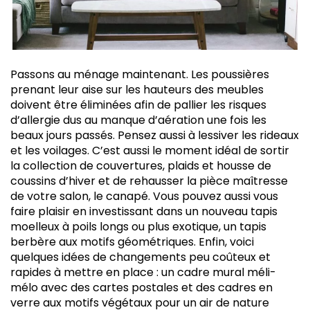
Passons au ménage maintenant. Les poussières
prenant leur aise sur les hauteurs des meubles
doivent être éliminées afin de pallier les risques
d’allergie dus au manque d’aération une fois les
beaux jours passés. Pensez aussi à lessiver les rideaux
et les voilages. C’est aussi le moment idéal de sortir
la collection de couvertures, plaids et housse de
coussins d’hiver et de rehausser la pièce maîtresse
de votre salon, le canapé. Vous pouvez aussi vous
faire plaisir en investissant dans un nouveau tapis
moelleux à poils longs ou plus exotique, un tapis
berbère aux motifs géométriques. Enfin, voici
quelques idées de changements peu coûteux et
rapides à mettre en place : un cadre mural méli-
mélo avec des cartes postales et des cadres en
verre aux motifs végétaux pour un air de nature