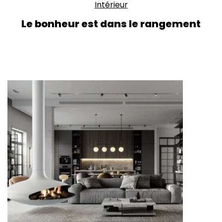
Intérieur
Le bonheur est dans le rangement