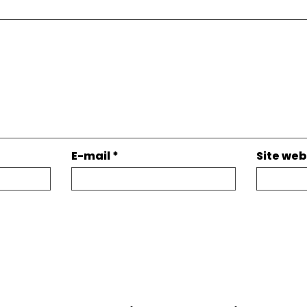
E-mail
*
Site web