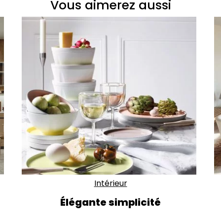
Vous aimerez aussi
Intérieur
Élégante simplicité