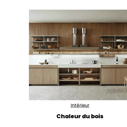
Intérieur
Chaleur du bois