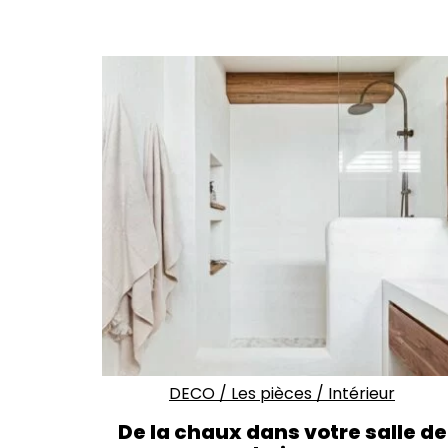
DECO
/
Les pièces
/
Intérieur
De la chaux dans votre salle de