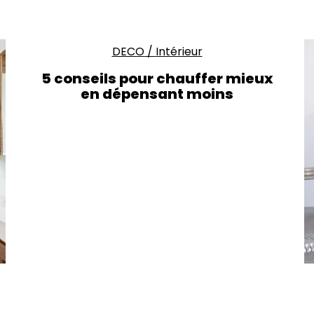
DECO
/
Intérieur
5 conseils pour chauffer mieux
en dépensant moins