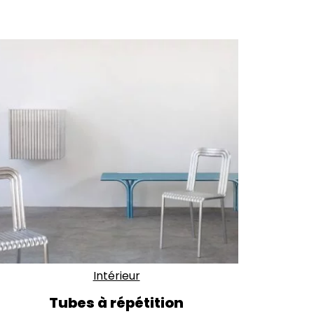
Intérieur
Tubes à répétition