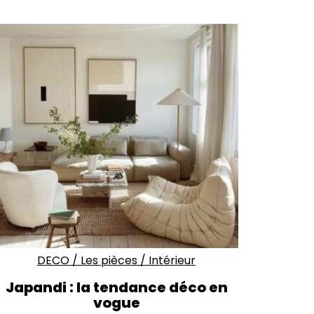
DECO
/
Les pièces
/
Intérieur
Japandi : la tendance déco en
vogue