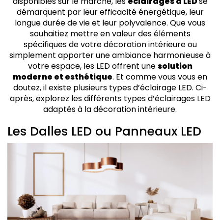
disponibles sur le marché, les
éclairages à LED
se
démarquent par leur efficacité énergétique, leur
longue durée de vie et leur polyvalence. Que vous
souhaitiez mettre en valeur des éléments
spécifiques de votre décoration intérieure ou
simplement apporter une ambiance harmonieuse à
votre espace, les LED offrent une
solution
moderne et esthétique
. Et comme vous vous en
doutez, il existe plusieurs types d’éclairage LED. Ci-
après, explorez les différents types d’éclairages LED
adaptés à la décoration intérieure.
Les Dalles LED ou Panneaux LED