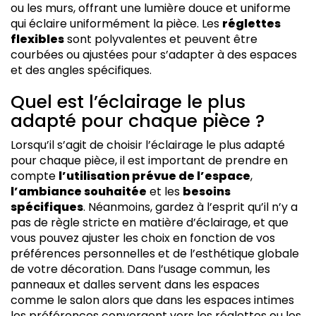
ou les murs, offrant une lumière douce et uniforme
qui éclaire uniformément la pièce. Les
réglettes
flexibles
sont polyvalentes et peuvent être
courbées ou ajustées pour s’adapter à des espaces
et des angles spécifiques.
Quel est l’éclairage le plus
adapté pour chaque pièce ?
Lorsqu’il s’agit de choisir l’éclairage le plus adapté
pour chaque pièce, il est important de prendre en
compte
l’utilisation prévue de l’espace
,
l’ambiance souhaitée
et les
besoins
spécifiques
. Néanmoins, gardez à l’esprit qu’il n’y a
pas de règle stricte en matière d’éclairage, et que
vous pouvez ajuster les choix en fonction de vos
préférences personnelles et de l’esthétique globale
de votre décoration. Dans l’usage commun, les
panneaux et dalles servent dans les espaces
comme le salon alors que dans les espaces intimes
les préférences convergent vers les réglettes ou les