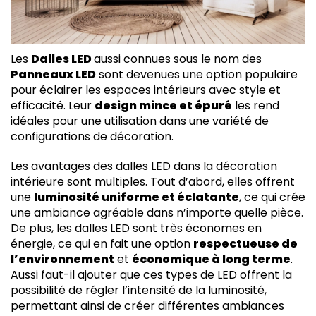
Les
Dalles LED
aussi connues sous le nom des
Panneaux LED
sont devenues une option populaire
pour éclairer les espaces intérieurs avec style et
efficacité. Leur
design mince et épuré
les rend
idéales pour une utilisation dans une variété de
configurations de décoration.
Les avantages des dalles LED dans la décoration
intérieure sont multiples. Tout d’abord, elles offrent
une
luminosité uniforme et éclatante
, ce qui crée
une ambiance agréable dans n’importe quelle pièce.
De plus, les dalles LED sont très économes en
énergie, ce qui en fait une option
respectueuse de
l’environnement
et
économique à long terme
.
Aussi faut-il ajouter que ces types de LED offrent la
possibilité de régler l’intensité de la luminosité,
permettant ainsi de créer différentes ambiances