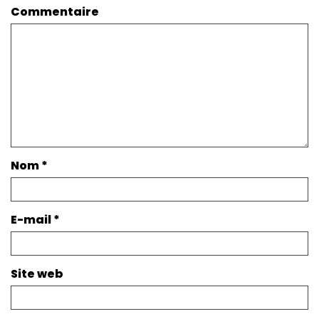
Commentaire
Nom
*
E-mail
*
Site web