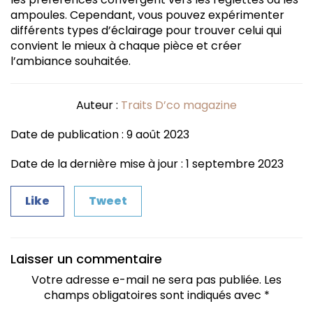
ampoules. Cependant, vous pouvez expérimenter
différents types d’éclairage pour trouver celui qui
convient le mieux à chaque pièce et créer
l’ambiance souhaitée.
Auteur :
Traits D’co magazine
Date de publication : 9 août 2023
Date de la dernière mise à jour : 1 septembre 2023
Like
Tweet
Laisser un commentaire
Votre adresse e-mail ne sera pas publiée.
Les
champs obligatoires sont indiqués avec
*