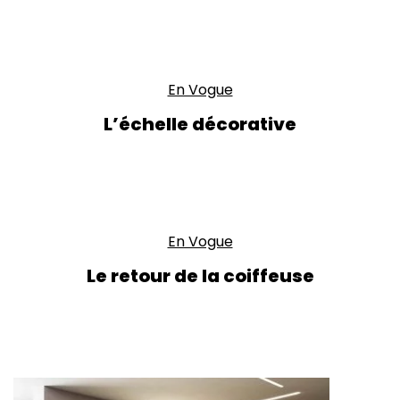
En Vogue
L’échelle décorative
En Vogue
Le retour de la coiffeuse