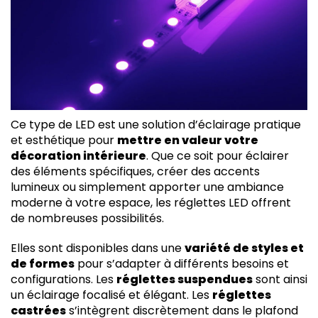
Ce type de LED est une solution d’éclairage pratique
et esthétique pour
mettre en valeur votre
décoration intérieure
. Que ce soit pour éclairer
des éléments spécifiques, créer des accents
lumineux ou simplement apporter une ambiance
moderne à votre espace, les réglettes LED offrent
de nombreuses possibilités.
Elles sont disponibles dans une
variété de styles et
de formes
pour s’adapter à différents besoins et
configurations. Les
réglettes suspendues
sont ainsi
un éclairage focalisé et élégant. Les
réglettes
castrées
s’intègrent discrètement dans le plafond