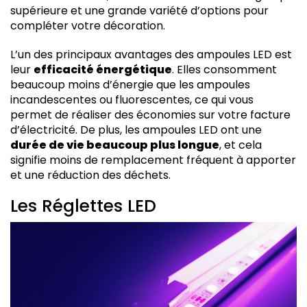
supérieure et une grande variété d’options pour
compléter votre décoration.
L’un des principaux avantages des ampoules LED est
leur
efficacité énergétique
. Elles consomment
beaucoup moins d’énergie que les ampoules
incandescentes ou fluorescentes, ce qui vous
permet de réaliser des économies sur votre facture
d’électricité. De plus, les ampoules LED ont une
durée de vie beaucoup plus longue
, et cela
signifie moins de remplacement fréquent à apporter
et une réduction des déchets.
Les Réglettes LED