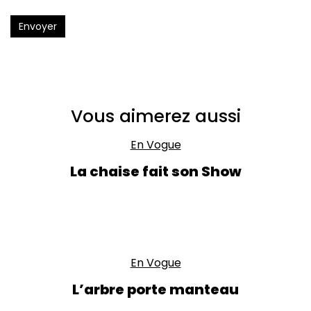
Envoyer
Vous aimerez aussi
En Vogue
La chaise fait son Show
En Vogue
L’arbre porte manteau