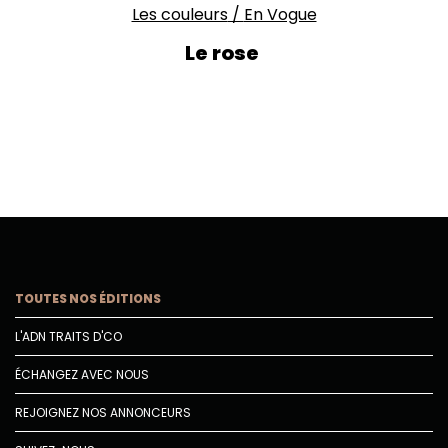
Les couleurs
/
En Vogue
Le rose
TOUTES NOS ÉDITIONS
L'ADN TRAITS D'CO
ÉCHANGEZ AVEC NOUS
REJOIGNEZ NOS ANNONCEURS