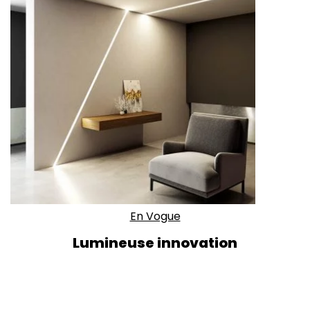
En Vogue
Lumineuse innovation