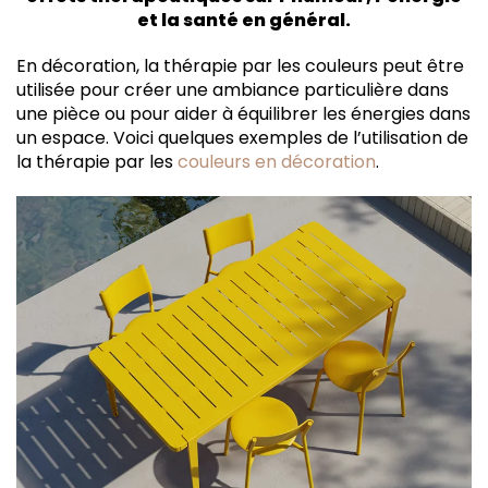
et la santé en général.
En décoration, la thérapie par les couleurs peut être
utilisée pour créer une ambiance particulière dans
une pièce ou pour aider à équilibrer les énergies dans
un espace. Voici quelques exemples de l’utilisation de
la thérapie par les
couleurs en décoration
.