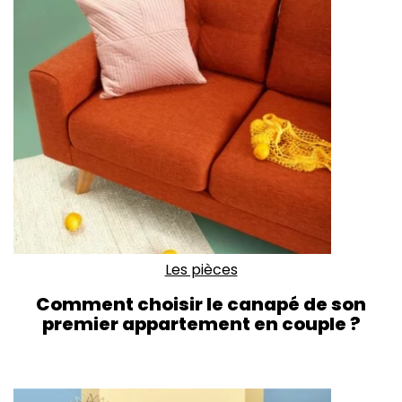
Les pièces
Comment choisir le canapé de son
premier appartement en couple ?