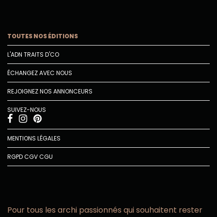
TOUTES NOS ÉDITIONS
L'ADN TRAITS D'CO
ÉCHANGEZ AVEC NOUS
REJOIGNEZ NOS ANNONCEURS
SUIVEZ-NOUS
MENTIONS LÉGALES
RGPD
CGV
CGU
Pour tous les archi passionnés qui souhaitent rester