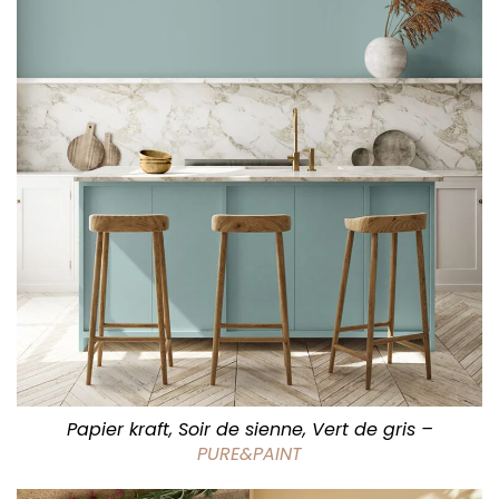
Papier kraft, Soir de sienne, Vert de gris –
PURE&PAINT