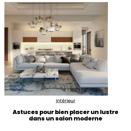
Intérieur
Astuces pour bien placer un lustre
dans un salon moderne