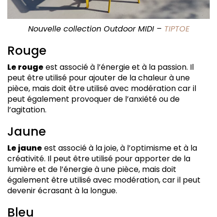
Nouvelle collection Outdoor MIDI –
TIPTOE
Rouge
Le rouge
est associé à l’énergie et à la passion. Il
peut être utilisé pour ajouter de la chaleur à une
pièce, mais doit être utilisé avec modération car il
peut également provoquer de l’anxiété ou de
l’agitation.
Jaune
Le jaune
est associé à la joie, à l’optimisme et à la
créativité. Il peut être utilisé pour apporter de la
lumière et de l’énergie à une pièce, mais doit
également être utilisé avec modération, car il peut
devenir écrasant à la longue.
Bleu