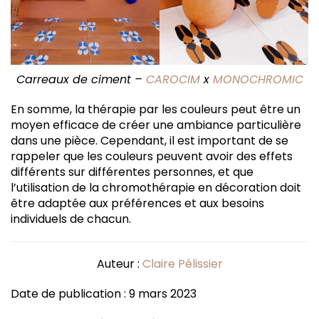
Carreaux de ciment –
CAROCIM
x
MONOCHROMIC
En somme, la thérapie par les couleurs peut être un
moyen efficace de créer une ambiance particulière
dans une pièce. Cependant, il est important de se
rappeler que les couleurs peuvent avoir des effets
différents sur différentes personnes, et que
l’utilisation de la chromothérapie en décoration doit
être adaptée aux préférences et aux besoins
individuels de chacun.
Auteur :
Claire Pélissier
Date de publication : 9 mars 2023