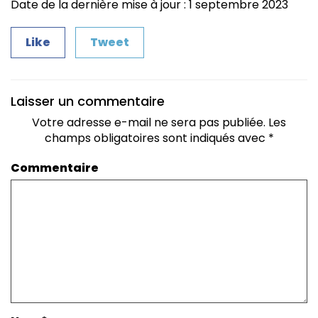
Date de la dernière mise à jour : 1 septembre 2023
Like
Tweet
Laisser un commentaire
Votre adresse e-mail ne sera pas publiée.
Les
champs obligatoires sont indiqués avec
*
Commentaire