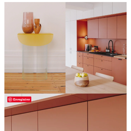
Enregistrer