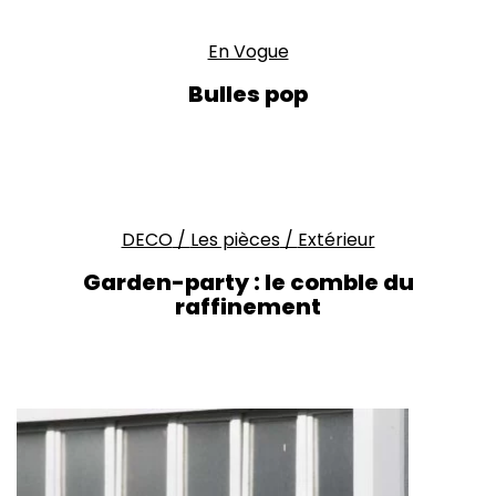
En Vogue
Bulles pop
DECO
/
Les pièces
/
Extérieur
Garden-party : le comble du
raffinement