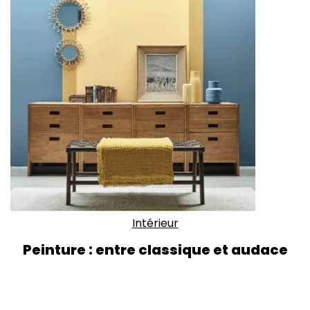
Intérieur
Peinture : entre classique et audace