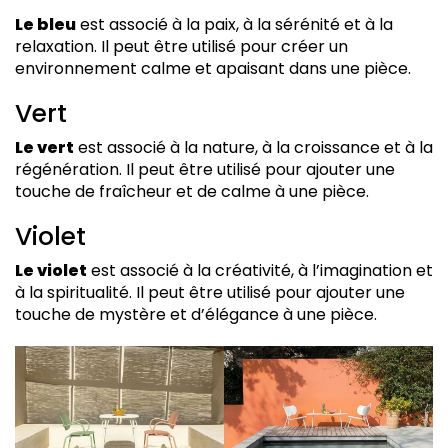
Le bleu
est associé à la paix, à la sérénité et à la
relaxation. Il peut être utilisé pour créer un
environnement calme et apaisant dans une pièce.
Vert
Le vert
est associé à la nature, à la croissance et à la
régénération. Il peut être utilisé pour ajouter une
touche de fraîcheur et de calme à une pièce.
Violet
Le violet
est associé à la créativité, à l’imagination et
à la spiritualité. Il peut être utilisé pour ajouter une
touche de mystère et d’élégance à une pièce.