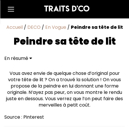
Accueil
/
DECO
/
En Vogue
/
Peindre sa tête de lit
Peindre sa tête de lit
En résumé
Vous avez envie de quelque chose d’original pour
votre tête de lit ? On a trouvé la solution ! On vous
propose de la peindre en lui donnant une forme
originale. N’ayez pas peur, on vous montre le rendu
juste en dessous. Vous verrez que l’on peut faire des
merveilles à petit coût.
Source : Pinterest