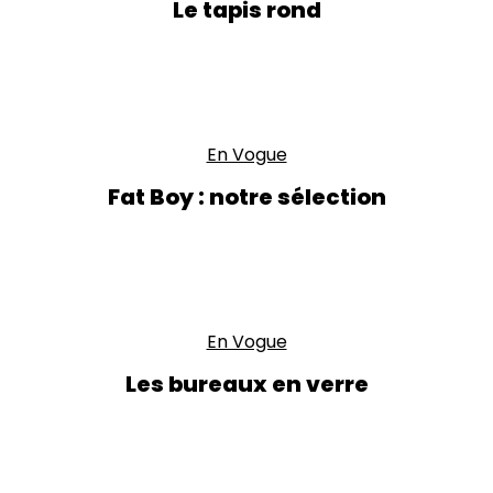
Le tapis rond
En Vogue
Fat Boy : notre sélection
En Vogue
Les bureaux en verre