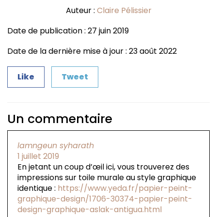
Auteur :
Claire Pélissier
Date de publication : 27 juin 2019
Date de la dernière mise à jour : 23 août 2022
Like
Tweet
Un commentaire
lamngeun syharath
1 juillet 2019
En jetant un coup d’œil ici, vous trouverez des
impressions sur toile murale au style graphique
identique :
https://www.yeda.fr/papier-peint-
graphique-design/1706-30374-papier-peint-
design-graphique-aslak-antigua.html