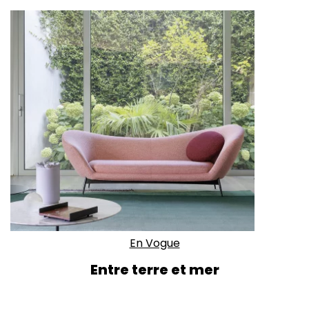
En Vogue
Entre terre et mer