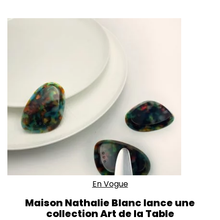
En Vogue
Maison Nathalie Blanc lance une
collection Art de la Table