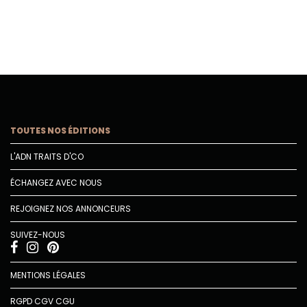
TOUTES NOS ÉDITIONS
L'ADN TRAITS D'CO
ÉCHANGEZ AVEC NOUS
REJOIGNEZ NOS ANNONCEURS
SUIVEZ-NOUS
MENTIONS LÉGALES
RGPD
CGV
CGU