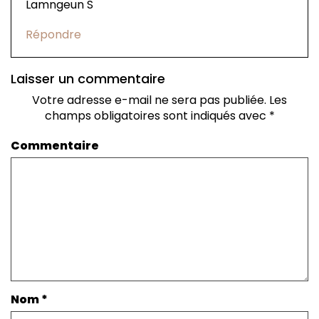
Lamngeun S
Répondre
Laisser un commentaire
Votre adresse e-mail ne sera pas publiée.
Les
champs obligatoires sont indiqués avec
*
Commentaire
Nom
*