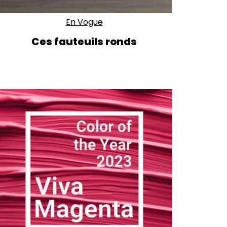
En Vogue
Ces fauteuils ronds