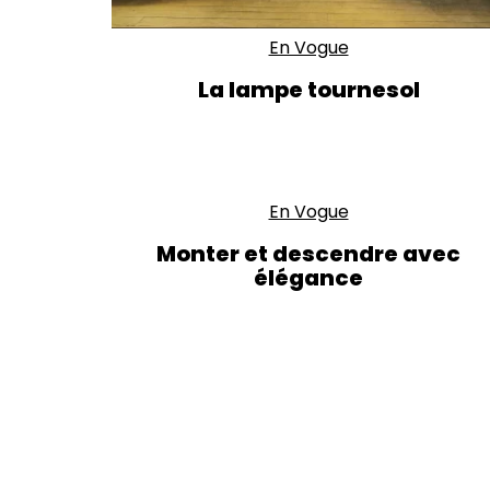
En Vogue
La lampe tournesol
En Vogue
Monter et descendre avec
élégance