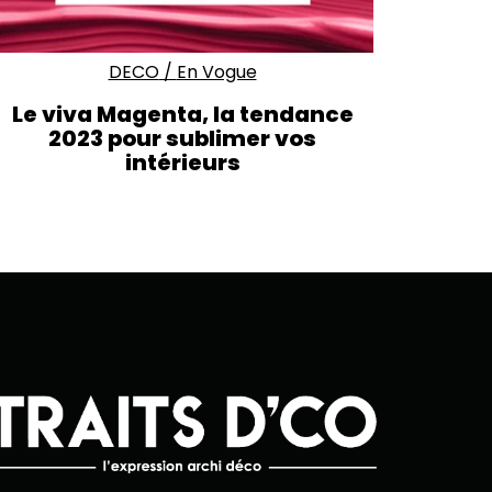
DECO
/
En Vogue
Le viva Magenta, la tendance
2023 pour sublimer vos
intérieurs