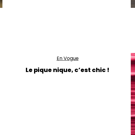
En Vogue
Le pique nique, c’est chic !