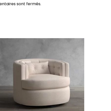
ntaires sont fermés.