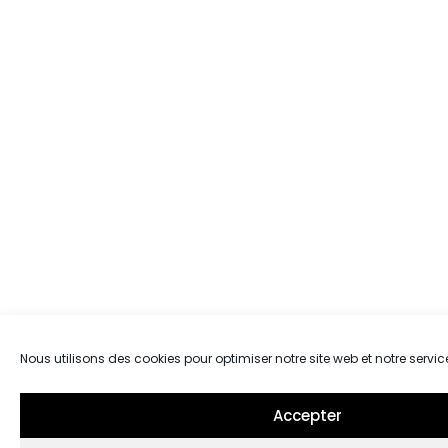
Nous utilisons des cookies pour optimiser notre site web et notre servic
Accepter