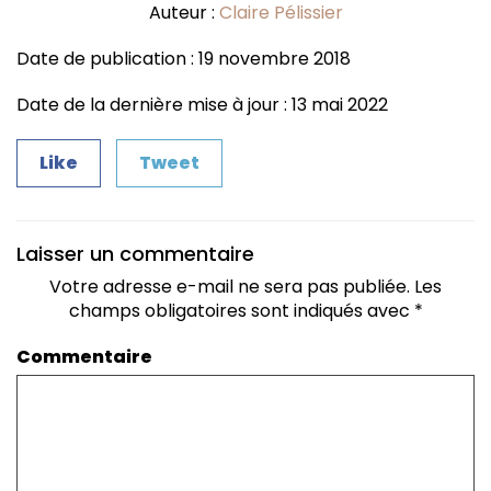
Auteur :
Claire Pélissier
Date de publication : 19 novembre 2018
Date de la dernière mise à jour : 13 mai 2022
Like
Tweet
Laisser un commentaire
Votre adresse e-mail ne sera pas publiée.
Les
champs obligatoires sont indiqués avec
*
Commentaire