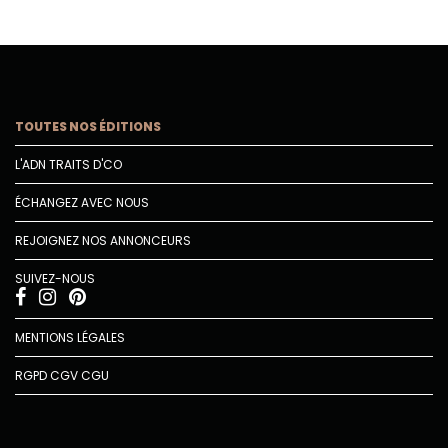
TOUTES NOS ÉDITIONS
L'ADN TRAITS D'CO
ÉCHANGEZ AVEC NOUS
REJOIGNEZ NOS ANNONCEURS
SUIVEZ-NOUS
MENTIONS LÉGALES
RGPD
CGV
CGU