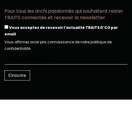
Pour tous les archi passionnés qui souhaitent rester
TRAITS connectés et recevoir la newsletter
Vous acceptez de recevoir l’actualité TRAITS D’CO par
email
Vous affirmez avoir pris connaissance de notre politique de
confidentialité.