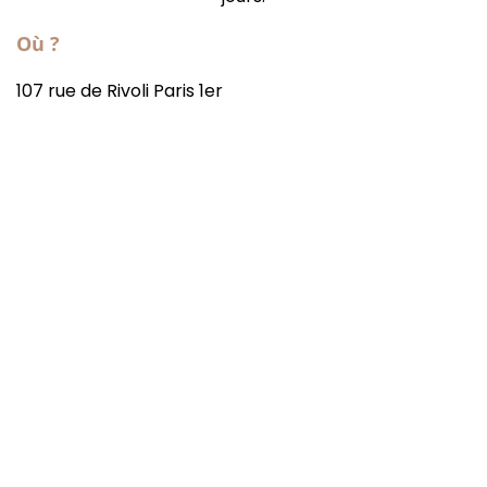
Où ?
107 rue de Rivoli Paris 1er