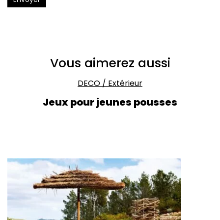
Vous aimerez aussi
DECO
/
Extérieur
Jeux pour jeunes pousses