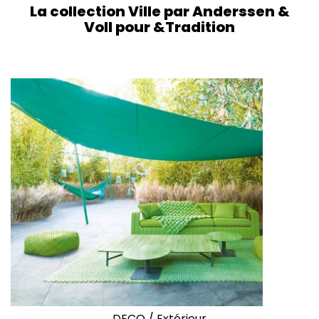
La collection Ville par Anderssen &
Voll pour &Tradition
DECO
/
Extérieur