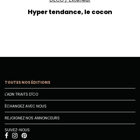
Hyper tendance, le cocon
TOUTES NOS ÉDITIONS
L'ADN TRAITS D'CO
ÉCHANGEZ AVEC NOUS
REJOIGNEZ NOS ANNONCEURS
SUIVEZ-NOUS