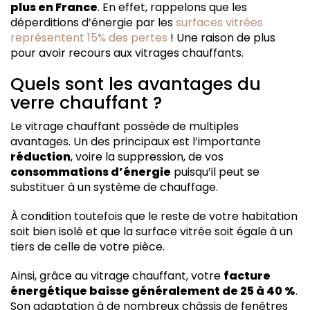
plus en France
. En effet, rappelons que les
déperditions d’énergie par les
surfaces vitrées
représentent 15% des pertes
! Une raison de plus
pour avoir recours aux vitrages chauffants.
Quels sont les avantages du
verre chauffant ?
Le vitrage chauffant possède de multiples
avantages. Un des principaux est l’importante
réduction
, voire la suppression, de vos
consommations d’énergie
puisqu’il peut se
substituer à un système de chauffage.
À condition toutefois que le reste de votre habitation
soit bien isolé et que la surface vitrée soit égale à un
tiers de celle de votre pièce.
Ainsi, grâce au vitrage chauffant, votre
facture
énergétique baisse généralement de 25 à 40 %
.
Son adaptation à de nombreux châssis de fenêtres