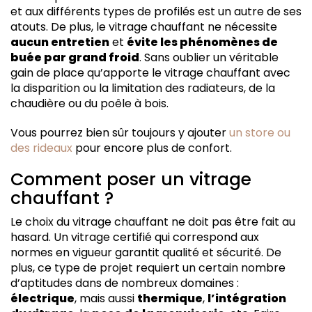
et aux différents types de profilés est un autre de ses
atouts. De plus, le vitrage chauffant ne nécessite
aucun entretien
et
évite les phénomènes de
buée par grand froid
. Sans oublier un véritable
gain de place qu’apporte le vitrage chauffant avec
la disparition ou la limitation des radiateurs, de la
chaudière ou du poêle à bois.
Vous pourrez bien sûr toujours y ajouter
un store ou
des rideaux
pour encore plus de confort.
Comment poser un vitrage
chauffant ?
Le choix du vitrage chauffant ne doit pas être fait au
hasard. Un vitrage certifié qui correspond aux
normes en vigueur garantit qualité et sécurité. De
plus, ce type de projet requiert un certain nombre
d’aptitudes dans de nombreux domaines :
électrique
, mais aussi
thermique
,
l’intégration