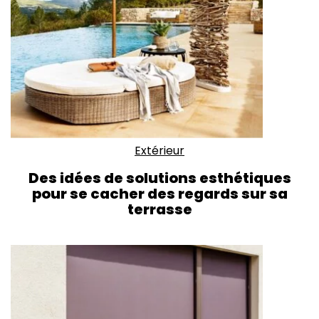
Extérieur
Des idées de solutions esthétiques
pour se cacher des regards sur sa
terrasse