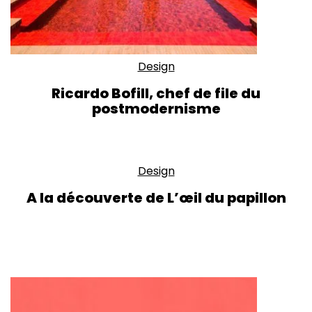
Design
Ricardo Bofill, chef de file du
postmodernisme
Design
A la découverte de L’œil du papillon