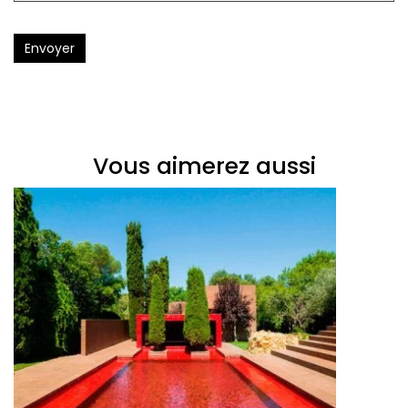
Envoyer
Vous aimerez aussi