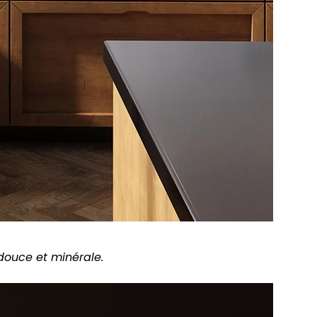
 douce et minérale.