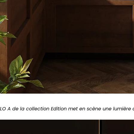
 FLO A de la collection Edition met en scène une lumière