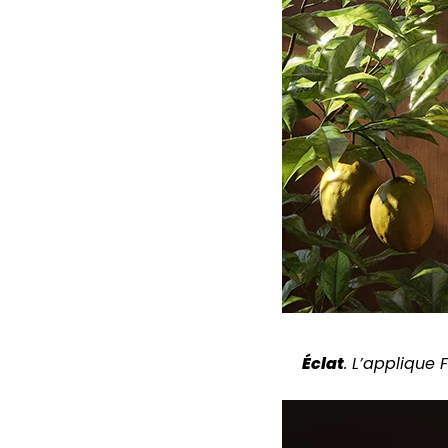
Éclat
. L’applique