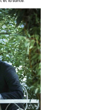
 et la santé.