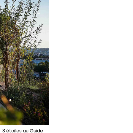
 3 étoiles au Guide