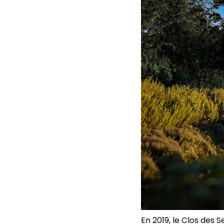
En 2019, le Clos des 