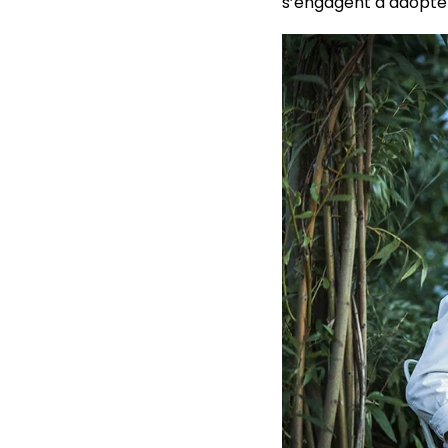
s’engagent à adopter