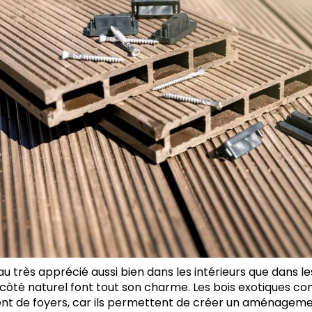
au très apprécié aussi bien dans les intérieurs que dans le
 côté naturel font tout son charme. Les bois exotiques c
t de foyers, car ils permettent de créer un aménageme