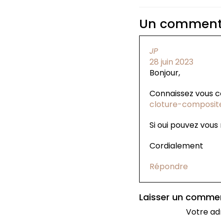
Un comment
JP
28 juin 2023
Bonjour,
Connaissez vous c
cloture-composit
Si oui pouvez vous
Cordialement
Répondre
Laisser un comme
Votre ad