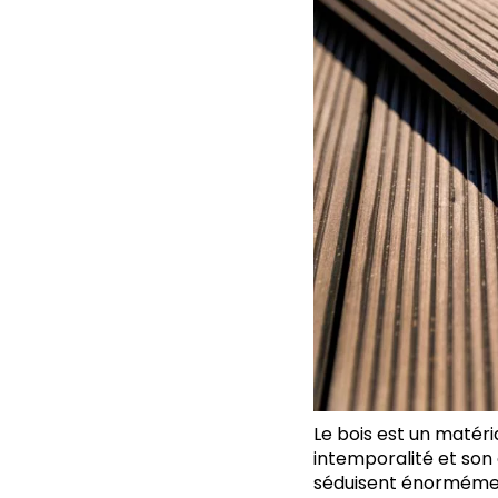
Le bois est un matéri
intemporalité et son
séduisent énormémen