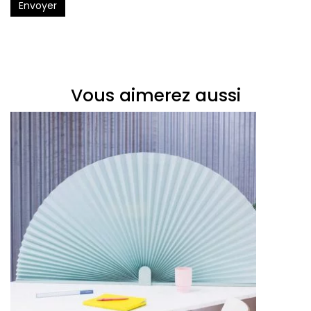
Envoyer
Vous aimerez aussi