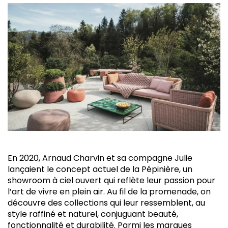
En 2020, Arnaud Charvin et sa compagne Julie
lançaient le concept actuel de la Pépinière, un
showroom à ciel ouvert qui reflète leur passion pour
l’art de vivre en plein air. Au fil de la promenade, on
découvre des collections qui leur ressemblent, au
style raffiné et naturel, conjuguant beauté,
fonctionnalité et durabilité. Parmi les marques