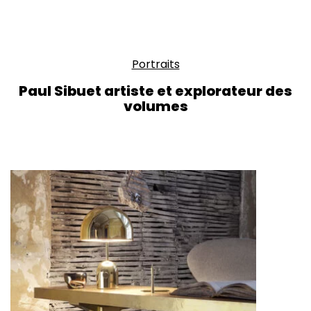
Portraits
Paul Sibuet artiste et explorateur des
volumes