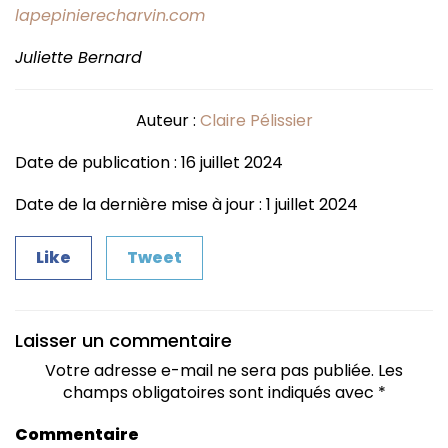
lapepinierecharvin.com
Juliette Bernard
Auteur :
Claire Pélissier
Date de publication : 16 juillet 2024
Date de la dernière mise à jour : 1 juillet 2024
Like
Tweet
Laisser un commentaire
Votre adresse e-mail ne sera pas publiée.
Les
champs obligatoires sont indiqués avec
*
Commentaire