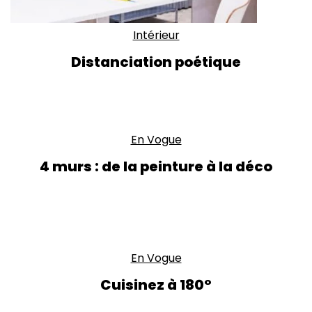
Intérieur
Distanciation poétique
En Vogue
4 murs : de la peinture à la déco
En Vogue
Cuisinez à 180°