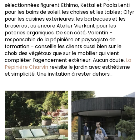
sélectionnées figurent Ethimo, Kettal et Paola Lenti
pour les bains de soleil, les chaises et les tables ; Ofyr
pour les cuisines extérieures, les barbecues et les
braséros ; ou encore Atelier Vierkant pour les
poteries organiques. De son côté, Valentin –
responsable de la pépinière et paysagiste de
formation – conseille les clients aussi bien sur le
choix des végétaux que sur le mobilier qui vient
compléter l’agencement extérieur. Aucun doute,
La
Pépinière Charvin
revisite le jardin avec esthétisme
et simplicité. Une invitation à rester dehors…