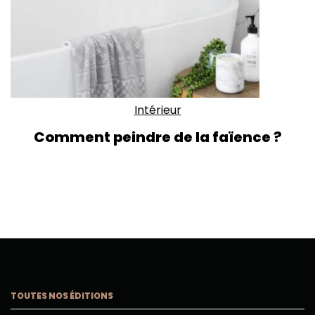
Intérieur
Comment peindre de la faïence ?
TOUTES NOS ÉDITIONS