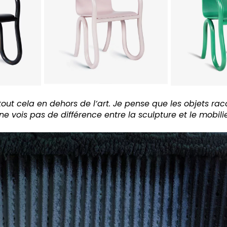
tout cela en dehors de l’art. Je pense que les objets rac
ne vois pas de différence entre la sculpture et le mobilie