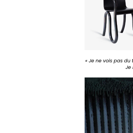
« Je ne vois pas du 
Je 