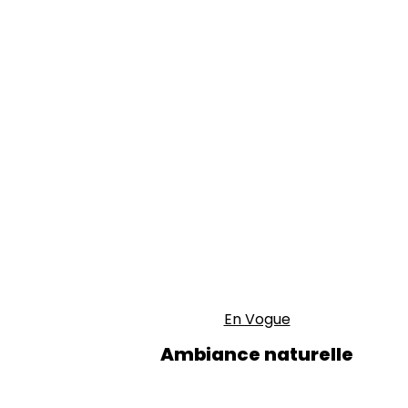
En Vogue
Ambiance naturelle