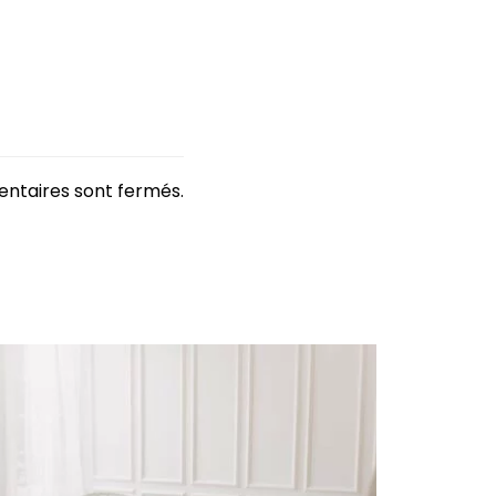
ntaires sont fermés.