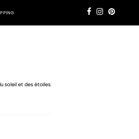
PPING
 soleil et des étoiles.