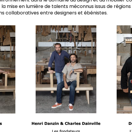
la mise en lumière de talents méconnus issus de régions l
ns collaboratives entre designers et ébénistes.