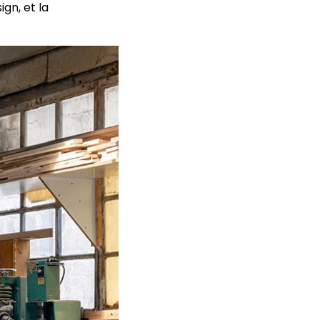
ign, et la