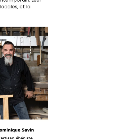
ocales, et la