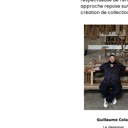
approche repose sur 
création de collectio