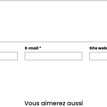
E-mail
*
Site web
Vous aimerez aussi