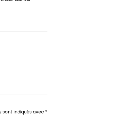
s sont indiqués avec
*