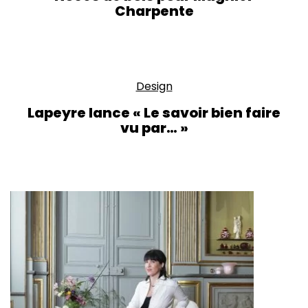
Charpente
Design
Lapeyre lance « Le savoir bien faire
vu par… »