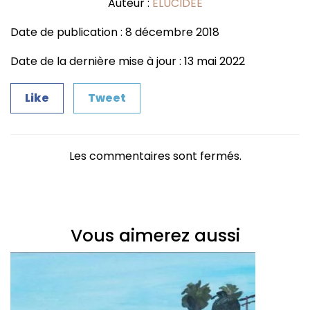
Auteur :
ELUCIDEE
Date de publication : 8 décembre 2018
Date de la dernière mise à jour : 13 mai 2022
Like
Tweet
Les commentaires sont fermés.
Vous aimerez aussi