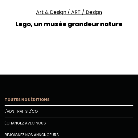
Art & Design
/
ART
/
Design
Lego, un musée grandeur nature
TOUTES NOS ÉDITIONS
L'ADN TRAITS D'CO
ÉCHANGEZ AVEC NOUS
REJOIGNEZ NOS ANNONCEURS