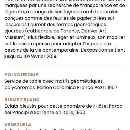
marquées par une recherche de transparence et de
légèreté, à l’image de ses façades architecturales
conçues comme des feuilles de papier pliées sur
lesquelles figurent des formes géométriques
ajourées (cathédrale de Tarente, Denver Art
Museum). Plus flexible, léger et lumineux, son mobilier
est lui aussi repensé pour adapter l’espace aux
besoins de la vie contemporaine. L’exposition se tient
jusqu’au 10?février 2019.
POLYCHROME
Service de table avec motifs géométriques
polychromes. Édition Ceramica Franco Pozzi, 1967.
BLEU ET BLANC
Éclats bleutés pour cette chambre de l’Hôtel Parco
dei Principi à Sorrente en Italie, 1960.
VENEZUELA