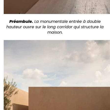
Préambule.
La monumentale entrée
à double
hauteur ouvre
sur le long corridor qui
structure la
maison.