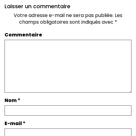
Laisser un commentaire
Votre adresse e-mail ne sera pas publiée.
Les
champs obligatoires sont indiqués avec
*
Commentaire
Nom
*
E-mail
*