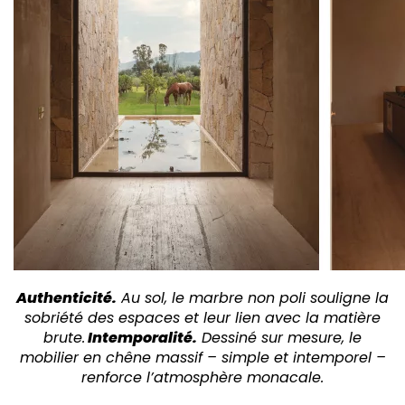
Authenticité.
Au sol, le marbre non poli souligne la
sobriété des espaces et leur lien avec la matière
brute.
Intemporalité.
Dessiné sur
mesure, le
mobilier en chêne massif – simple et intemporel –
renforce l’atmosphère monacale.