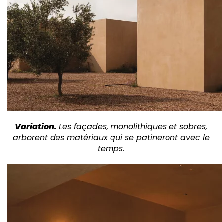
Variation.
Les façades, monolithiques et sobres,
arborent des matériaux qui se patineront avec le
temps.