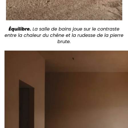
Équilibre.
La salle de bains joue
sur le contraste
entre
la chaleur du chêne et
la rudesse de la pierre
brute.