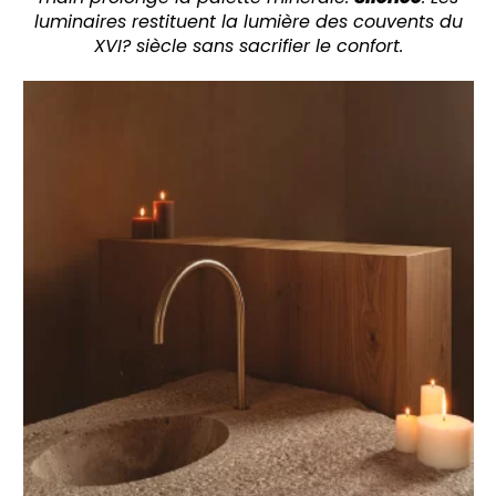
luminaires restituent la lumière des couvents du
XVI? siècle sans sacrifier le confort.