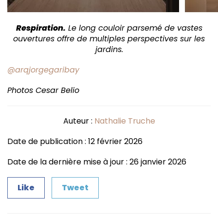
Respiration.
Le long couloir parsemé de
vastes
ouvertures offre de multiples perspectives sur les
jardins.
@arqjorgegaribay
Photos
Cesar Belio
Auteur :
Nathalie Truche
Date de publication : 12 février 2026
Date de la dernière mise à jour : 26 janvier 2026
Like
Tweet