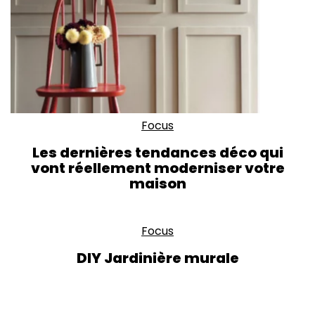
Focus
Les dernières tendances déco qui
vont réellement moderniser votre
maison
Focus
DIY Jardinière murale