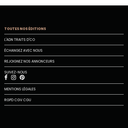
TOUTES NOS ÉDITIONS
L'ADN TRAITS D'CO
ÉCHANGEZ AVEC NOUS
REJOIGNEZ NOS ANNONCEURS
SUIVEZ-NOUS
MENTIONS LÉGALES
RGPD
CGV
CGU