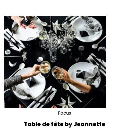
Focus
Table de fête by Jeannette