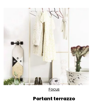
Focus
Portant terrazzo