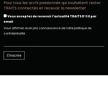
Pour tous les archi passionnés qui souhaitent rester
TRAITS connectés et recevoir la newsletter
Vous acceptez de recevoir l’actualité TRAITS D’CO par
email
Vous affirmez avoir pris connaissance de notre politique de
confidentialité.