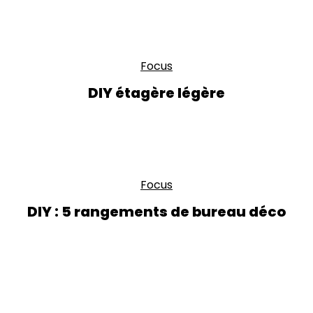
Focus
DIY étagère légère
Focus
DIY : 5 rangements de bureau déco