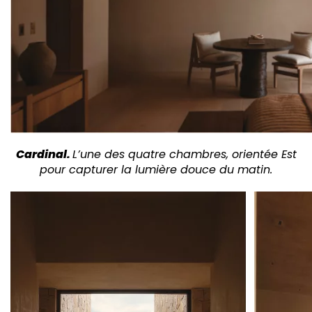
Cardinal.
L’une des quatre
chambres, orientée
Est
pour capturer
la lumière douce
du matin.