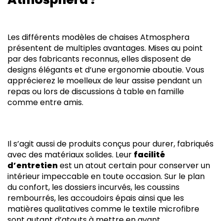
Les différents modèles de chaises Atmosphera
présentent de multiples avantages. Mises au point
par des fabricants reconnus, elles disposent de
designs élégants et d’une ergonomie aboutie. Vous
apprécierez le moelleux de leur assise pendant un
repas ou lors de discussions à table en famille
comme entre amis.
Il s’agit aussi de produits conçus pour durer, fabriqués
avec des matériaux solides. Leur
facilité
d’entretien
est un atout certain pour conserver un
intérieur impeccable en toute occasion. Sur le plan
du confort, les dossiers incurvés, les coussins
rembourrés, les accoudoirs épais ainsi que les
matières qualitatives comme le textile microfibre
sont autant d’atouts à mettre en avant.