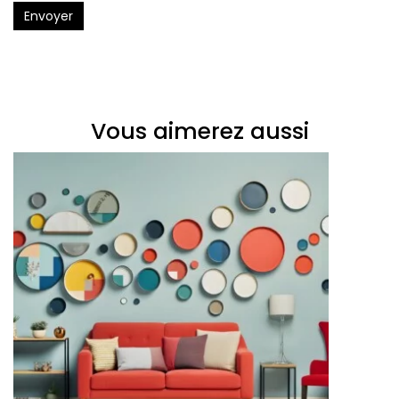
Envoyer
Vous aimerez aussi