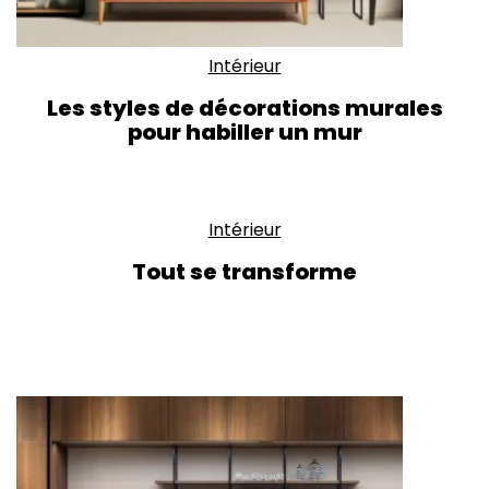
Intérieur
Les styles de décorations murales
pour habiller un mur
Intérieur
Tout se transforme