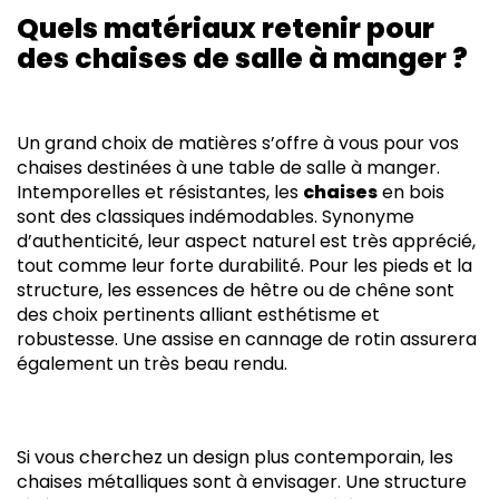
Quels matériaux retenir pour
des chaises de salle à manger ?
Un grand choix de matières s’offre à vous pour vos
chaises destinées à une table de salle à manger.
Intemporelles et résistantes, les
chaises
en bois
sont des classiques indémodables. Synonyme
d’authenticité, leur aspect naturel est très apprécié,
tout comme leur forte durabilité. Pour les pieds et la
structure, les essences de hêtre ou de chêne sont
des choix pertinents alliant esthétisme et
robustesse. Une assise en cannage de rotin assurera
également un très beau rendu.
Si vous cherchez un design plus contemporain, les
chaises métalliques sont à envisager. Une structure