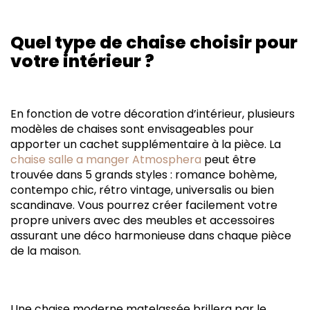
Quel type de chaise choisir pour
votre intérieur ?
En fonction de votre décoration d’intérieur, plusieurs
modèles de chaises sont envisageables pour
apporter un cachet supplémentaire à la pièce. La
chaise salle a manger Atmosphera
peut être
trouvée dans 5 grands styles : romance bohème,
contempo chic, rétro vintage, universalis ou bien
scandinave. Vous pourrez créer facilement votre
propre univers avec des meubles et accessoires
assurant une déco harmonieuse dans chaque pièce
de la maison.
Une chaise moderne matelassée brillera par le