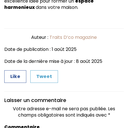
excellente idée pour former un
espace
harmonieux
dans votre maison.
Auteur :
Traits D’co magazine
Date de publication : 1 août 2025
Date de la dernière mise à jour : 8 août 2025
Like
Tweet
Laisser un commentaire
Votre adresse e-mail ne sera pas publiée.
Les
champs obligatoires sont indiqués avec
*
Commentaire