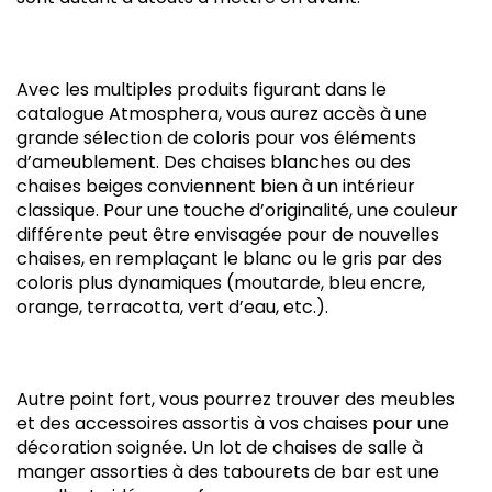
Avec les multiples produits figurant dans le
catalogue Atmosphera, vous aurez accès à une
grande sélection de coloris pour vos éléments
d’ameublement. Des chaises blanches ou des
chaises beiges conviennent bien à un intérieur
classique. Pour une touche d’originalité, une couleur
différente peut être envisagée pour de nouvelles
chaises, en remplaçant le blanc ou le gris par des
coloris plus dynamiques (moutarde, bleu encre,
orange, terracotta, vert d’eau, etc.).
Autre point fort, vous pourrez trouver des meubles
et des accessoires assortis à vos chaises pour une
décoration soignée. Un lot de chaises de salle à
manger assorties à des tabourets de bar est une