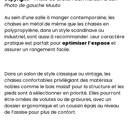
Photo de gauche Muuto
Au sein d’une salle à manger contemporaine, les
chaises en métal de même que les chaises en
polypropylène, dans un style scandinave ou
industriel, sont aussi à recommander. Leur caractère
pratique est parfait pour
optimiser l’espace
et
assurer un rangement facile.
Dans un salon de style classique ou vintage, les
chaises confortables privilégiant des matériaux
nobles comme le bois massif pour la structure et les
pieds sont à sélectionner en priorité. Elles pourront
être ornées de volutes ou de gravures, avec un
dossier ergonomique et un coussin épais au niveau
de l’assise pour plus de confort.