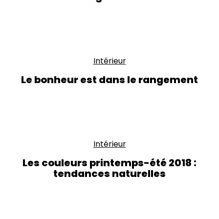
Intérieur
Le bonheur est dans le rangement
Intérieur
Les couleurs printemps-été 2018 :
tendances naturelles