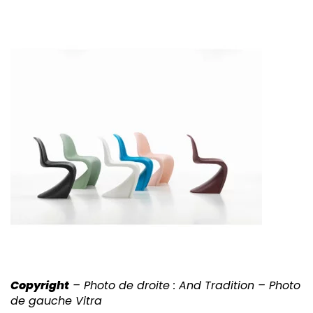
Copyright
– Photo de droite : And Tradition – Photo
de gauche Vitra