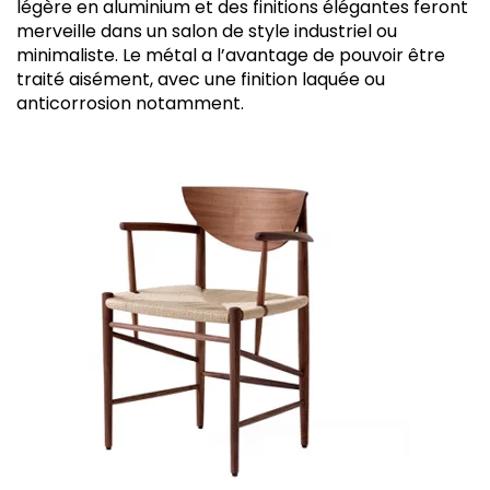
légère en aluminium et des finitions élégantes feront
merveille dans un salon de style industriel ou
minimaliste. Le métal a l’avantage de pouvoir être
traité aisément, avec une finition laquée ou
anticorrosion notamment.