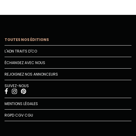
TOUTES NOS ÉDITIONS
L'ADN TRAITS D'CO
ÉCHANGEZ AVEC NOUS
REJOIGNEZ NOS ANNONCEURS
SUIVEZ-NOUS
MENTIONS LÉGALES
RGPD
CGV
CGU