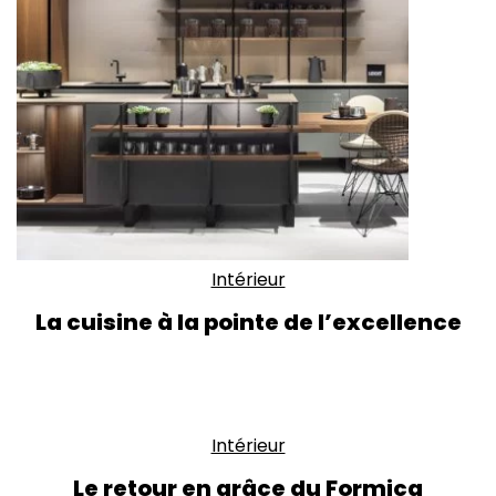
Intérieur
La cuisine à la pointe de l’excellence
Intérieur
Le retour en grâce du Formica