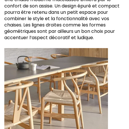
confort de son assise. Un design épuré et compact
pourra être retenu dans un petit espace pour
combiner le style et la fonctionnalité avec vos
chaises. Les lignes droites comme les formes
géométriques sont par ailleurs un bon choix pour
accentuer l’aspect décoratif et ludique.