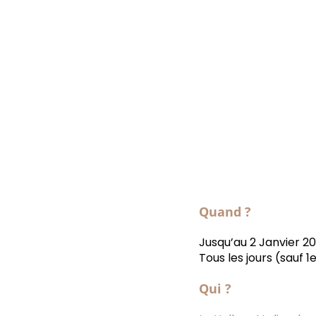
Quand ?
Jusqu’au 2 Janvier 2
Tous les jours (sauf 
Qui ?