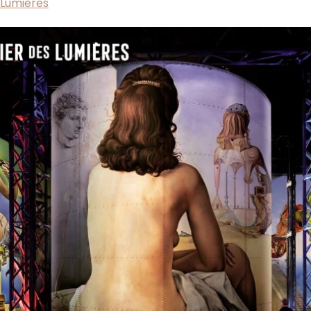
s Lumières