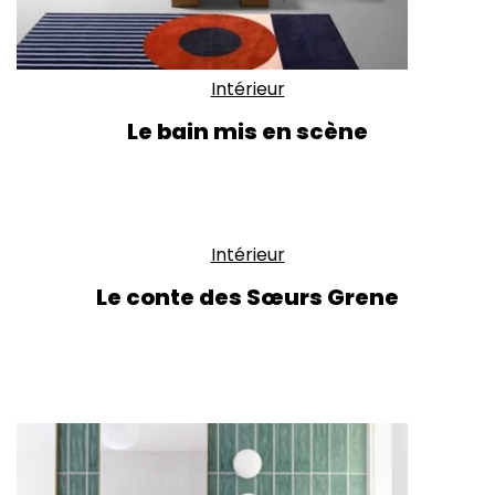
Intérieur
Le bain mis en scène
Intérieur
Le conte des Sœurs Grene