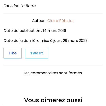
Faustine Le Berre
Auteur :
Claire Pélissier
Date de publication : 14 mars 2019
Date de la dernière mise à jour : 29 mars 2023
Like
Tweet
Les commentaires sont fermés.
Vous aimerez aussi