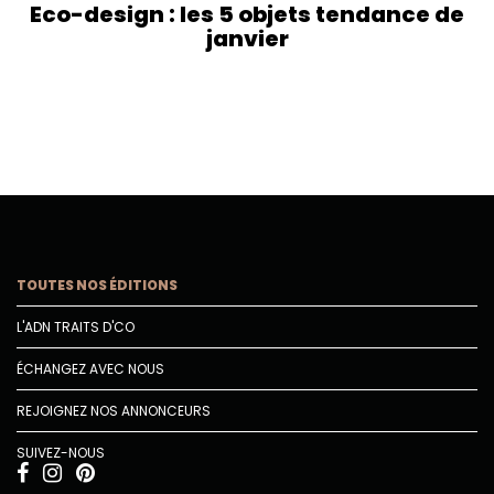
Eco-design : les 5 objets tendance de
janvier
TOUTES NOS ÉDITIONS
L'ADN TRAITS D'CO
ÉCHANGEZ AVEC NOUS
REJOIGNEZ NOS ANNONCEURS
SUIVEZ-NOUS