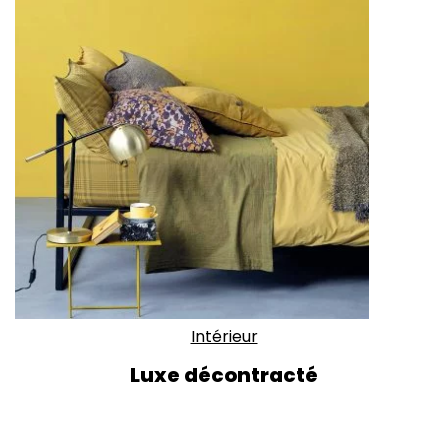
Intérieur
Luxe décontracté