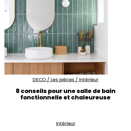
DECO
/
Les pièces
/
Intérieur
8 conseils pour une salle de bain
fonctionnelle et chaleureuse
Intérieur