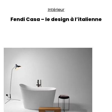
Intérieur
Fendi Casa – le design à l’italienne