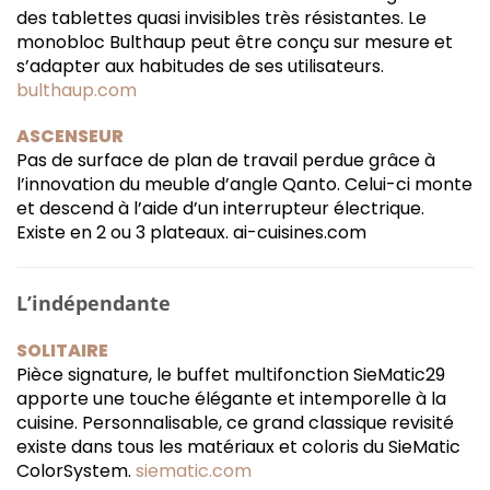
des tablettes quasi invisibles très résistantes. Le
monobloc Bulthaup peut être conçu sur mesure et
s’adapter aux habitudes de ses utilisateurs.
bulthaup.com
ASCENSEUR
Pas de surface de plan de travail perdue grâce à
l’innovation du meuble d’angle Qanto. Celui-ci monte
et descend à l’aide d’un interrupteur électrique.
Existe en 2 ou 3 plateaux. ai-cuisines.com
L’indépendante
SOLITAIRE
Pièce signature, le buffet multifonction SieMatic29
apporte une touche élégante et intemporelle à la
cuisine. Personnalisable, ce grand classique revisité
existe dans tous les matériaux et coloris du SieMatic
ColorSystem.
siematic.com