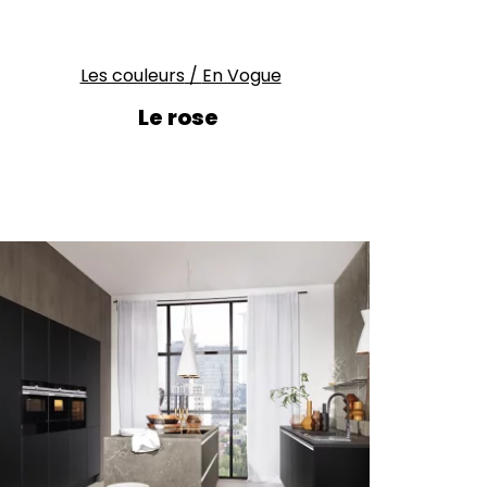
Les couleurs
/
En Vogue
Le rose