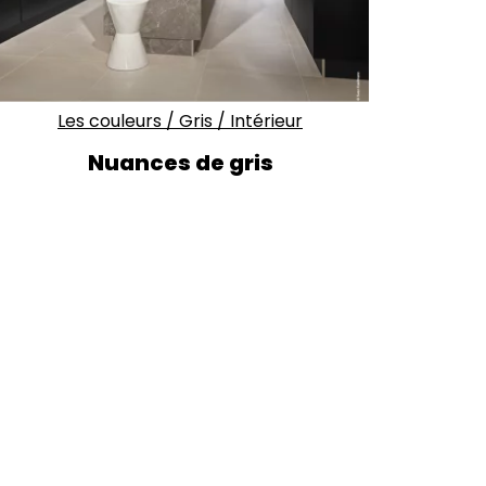
Les couleurs
/
Gris
/
Intérieur
Nuances de gris