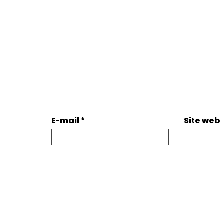
E-mail
*
Site web