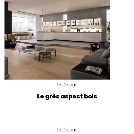
Intérieur
Le grès aspect bois
Intérieur