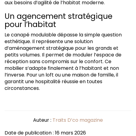
aux besoins d’agilité de l’habitat moderne.
Un agencement stratégique
pour l’habitat
Le canapé modulable dépasse la simple question
esthétique. Il représente une solution
d’aménagement stratégique pour les grands et
petits volumes. Il permet de moduler l’espace de
réception sans compromis sur le confort. Ce
mobilier s’adapte finalement à l’habitant et non
l’inverse. Pour un loft ou une maison de famille, il
garantit une hospitalité réussie en toutes
circonstances.
Auteur :
Traits D’co magazine
Date de publication : 16 mars 2026