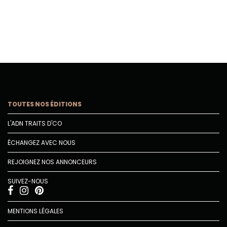
TOUTES NOS ÉDITIONS
L'ADN TRAITS D'CO
ÉCHANGEZ AVEC NOUS
REJOIGNEZ NOS ANNONCEURS
SUIVEZ-NOUS
MENTIONS LÉGALES