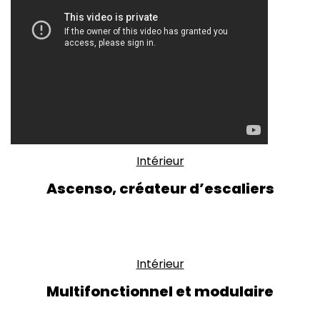
Intérieur
Ascenso, créateur d’escaliers
Intérieur
Multifonctionnel et modulaire