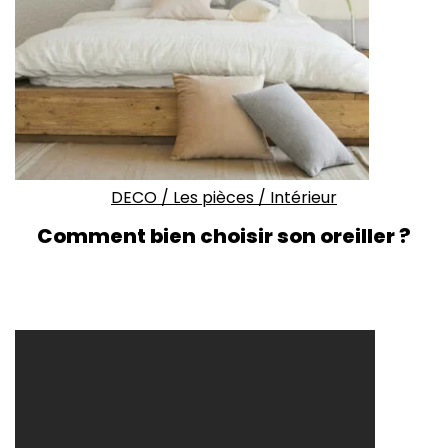
DECO
/
Les pièces
/
Intérieur
Comment bien choisir son oreiller ?