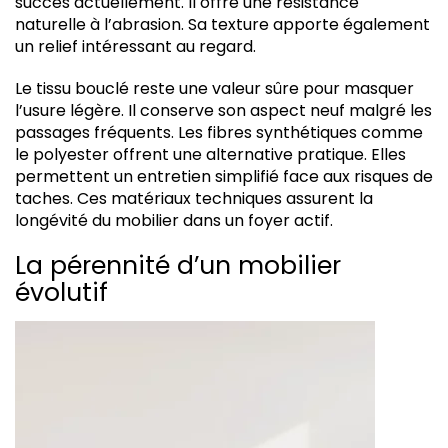
succès actuellement. Il offre une résistance
naturelle à l’abrasion. Sa texture apporte également
un relief intéressant au regard.
Le tissu bouclé reste une valeur sûre pour masquer
l’usure légère. Il conserve son aspect neuf malgré les
passages fréquents. Les fibres synthétiques comme
le polyester offrent une alternative pratique. Elles
permettent un entretien simplifié face aux risques de
taches. Ces matériaux techniques assurent la
longévité du mobilier dans un foyer actif.
La pérennité d’un mobilier
évolutif