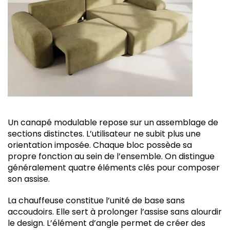
Un canapé modulable repose sur un assemblage de
sections distinctes. L’utilisateur ne subit plus une
orientation imposée. Chaque bloc possède sa
propre fonction au sein de l’ensemble. On distingue
généralement quatre éléments clés pour composer
son assise.
La chauffeuse constitue l’unité de base sans
accoudoirs. Elle sert à prolonger l’assise sans alourdir
le design. L’élément d’angle permet de créer des