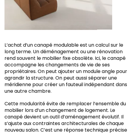
L’achat d’un canapé modulable est un calcul sur le
long terme. Un déménagement ou une rénovation
rend souvent le mobilier fixe obsolète. Ici, le canapé
accompagne les changements de vie de ses
propriétaires. On peut ajouter un module angle pour
agrandir la structure. On peut aussi séparer une
méridienne pour créer un fauteuil indépendant dans
une autre chambre.
Cette modularité évite de remplacer l’ensemble du
mobilier lors d’un changement de logement. Le
canapé devient un outil d’aménagement évolutif. Il
s’ajuste aux contraintes architecturales de chaque
nouveau salon. C’est une réponse technique précise