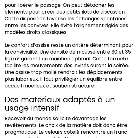
pour libérer le passage. On peut détacher les
éléments pour créer des petits îlots de discussion.
Cette disposition favorise les échanges spontanés
entre les convives. Elle évite l’alignement rigide des
modèles droits classiques.
Le confort d’assise reste un critère déterminant pour
la convivialité. Une densité de mousse entre 30 et 35
kg/m³ garantit un maintien optimal. Cette fermeté
facilite les mouvements des invités durant la soirée.
Une assise trop molle rendrait les déplacements
plus laborieux. Il faut privilégier un équilibre entre
accueil moelleux et soutien structurel.
Des matériaux adaptés à un
usage intensif
Recevoir du monde sollicite davantage les
revêtements. Le choix de la matière doit donc être
pragmatique. Le velours côtelé rencontre un franc