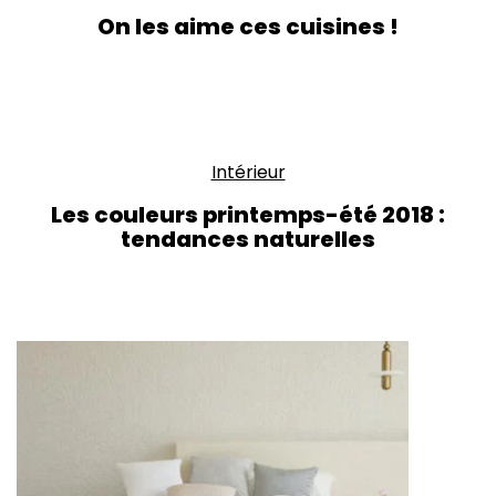
On les aime ces cuisines !
Intérieur
Les couleurs printemps-été 2018 :
tendances naturelles