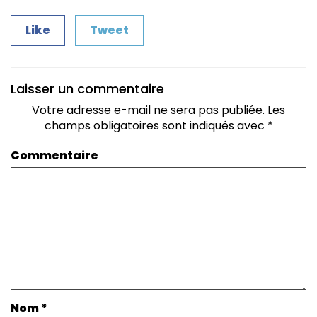
Like
Tweet
Laisser un commentaire
Votre adresse e-mail ne sera pas publiée.
Les
champs obligatoires sont indiqués avec
*
Commentaire
Nom
*