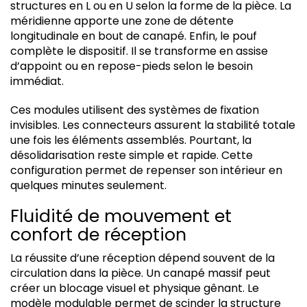
structures en L ou en U selon la forme de la pièce. La
méridienne apporte une zone de détente
longitudinale en bout de canapé. Enfin, le pouf
complète le dispositif. Il se transforme en assise
d’appoint ou en repose-pieds selon le besoin
immédiat.
Ces modules utilisent des systèmes de fixation
invisibles. Les connecteurs assurent la stabilité totale
une fois les éléments assemblés. Pourtant, la
désolidarisation reste simple et rapide. Cette
configuration permet de repenser son intérieur en
quelques minutes seulement.
Fluidité de mouvement et
confort de réception
La réussite d’une réception dépend souvent de la
circulation dans la pièce. Un canapé massif peut
créer un blocage visuel et physique gênant. Le
modèle modulable permet de scinder la structure