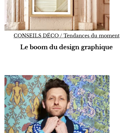
CONSEILS DÉCO
/
Tendances du moment
Le boom du design graphique