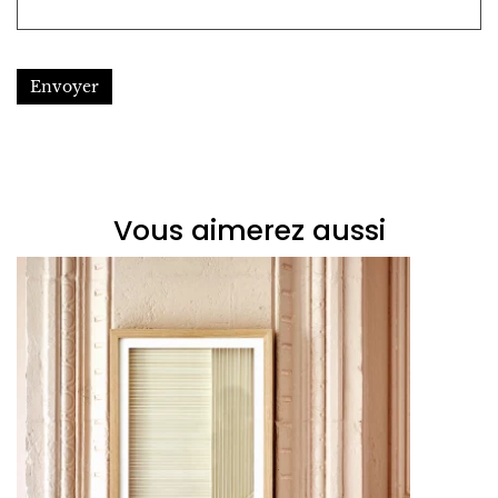
Envoyer
Vous aimerez aussi