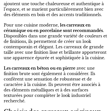
ajoutent une touche chaleureuse et authentique à
l’espace, et se marient particulièrement bien avec
des éléments en bois et des accents traditionnels.
Pour une cuisine moderne,
les carreaux en
céramique ou en porcelaine sont recommandés
.
Disponibles dans une grande variété de couleurs et
de finitions, ils permettent de créer un look
contemporain et élégant. Les carreaux de grande
taille avec une finition lisse et brillante apporteront
une apparence épurée et sophistiquée à la cuisine.
Les carreaux en béton ou en pierre
avec une
finition brute sont également à considérer. Ils
confèrent une sensation de robustesse et de
caractère à la cuisine. Ils peuvent être associés à
des éléments métalliques et à des surfaces
texturées pour compléter le look industriel
recherché.