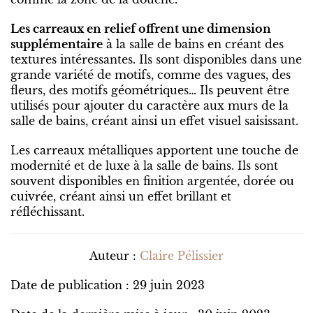
Les carreaux en relief offrent une dimension
supplémentaire
à la salle de bains en créant des
textures intéressantes. Ils sont disponibles dans une
grande variété de motifs, comme des vagues, des
fleurs, des motifs géométriques… Ils peuvent être
utilisés pour ajouter du caractère aux murs de la
salle de bains, créant ainsi un effet visuel saisissant.
Les carreaux métalliques apportent une touche de
modernité et de luxe à la salle de bains. Ils sont
souvent disponibles en finition argentée, dorée ou
cuivrée, créant ainsi un effet brillant et
réfléchissant.
Auteur :
Claire Pélissier
Date de publication : 29 juin 2023