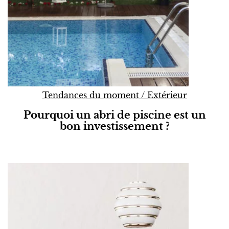
Tendances du moment
/
Extérieur
Pourquoi un abri de piscine est un
bon investissement ?