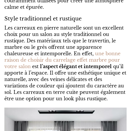
couramment utilisées pour créer une atmosphère
calme et épurée.
Style traditionnel et rustique
Les carreaux en pierre naturelle sont un excellent
choix pour un salon au style traditionnel ou
rustique. Des matériaux tels que le travertin, le
marbre ou le grès offrent une apparence
chaleureuse et intemporelle. En effet,
une bonne
raison de choisir du carrelage effet marbre pour
votre salon
est
l’aspect élégant et intemporel
qu’il
apporte à l’espace. Il offre une esthétique unique et
naturelle, avec des veines délicates et des
variations de couleur qui ajoutent du caractère au
sol. Les carreaux en terre cuite peuvent également
être une option pour un look plus rustique.