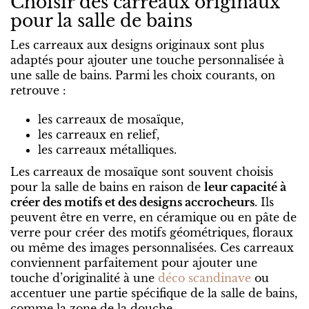
Choisir des carreaux originaux
pour la salle de bains
Les carreaux aux designs originaux sont plus
adaptés pour ajouter une touche personnalisée à
une salle de bains. Parmi les choix courants, on
retrouve :
les carreaux de mosaïque,
les carreaux en relief,
les carreaux métalliques.
Les carreaux de mosaïque sont souvent choisis
pour la salle de bains en raison de
leur capacité à
créer des motifs et des designs accrocheurs
. Ils
peuvent être en verre, en céramique ou en pâte de
verre pour créer des motifs géométriques, floraux
ou même des images personnalisées. Ces carreaux
conviennent parfaitement pour ajouter une
touche d’originalité à une
déco scandinave
ou
accentuer une partie spécifique de la salle de bains,
comme la zone de la douche.