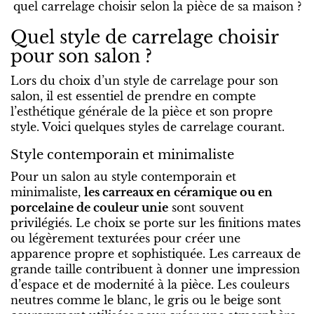
quel carrelage choisir selon la pièce de sa maison ?
Quel style de carrelage choisir
pour son salon ?
Lors du choix d’un style de carrelage pour son
salon, il est essentiel de prendre en compte
l’esthétique générale de la pièce et son propre
style. Voici quelques styles de carrelage courant.
Style contemporain et minimaliste
Pour un salon au style contemporain et
minimaliste,
les carreaux en céramique ou en
porcelaine de couleur unie
sont souvent
privilégiés. Le choix se porte sur les finitions mates
ou légèrement texturées pour créer une
apparence propre et sophistiquée. Les carreaux de
grande taille contribuent à donner une impression
d’espace et de modernité à la pièce. Les couleurs
neutres comme le blanc, le gris ou le beige sont