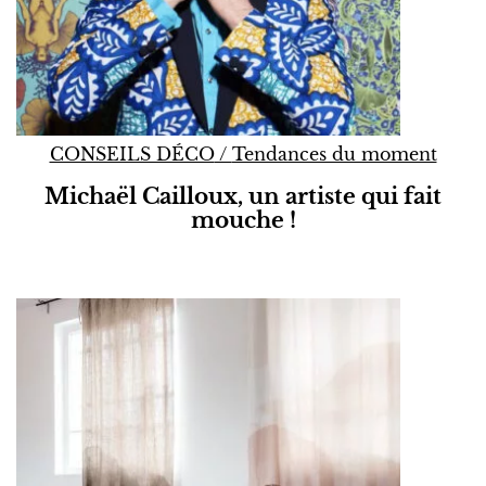
CONSEILS DÉCO
/
Tendances du moment
Michaël Cailloux, un artiste qui fait
mouche !