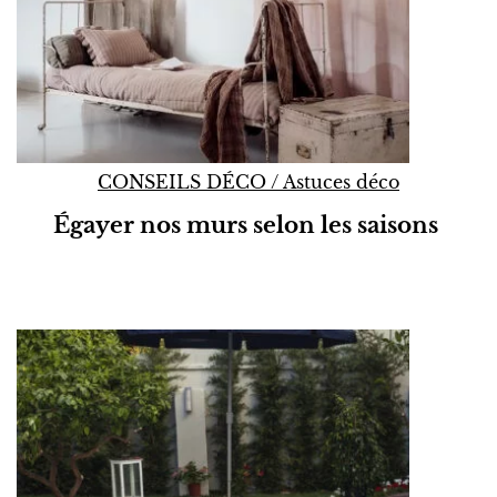
CONSEILS DÉCO
/
Astuces déco
Égayer nos murs selon les saisons