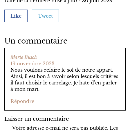
Date de la dernière mise à jour : 30 juin 2023
Like
Tweet
Un commentaire
Marie Busch
19 novembre 2023
Nous voulons refaire le sol de notre appart.
Ainsi, il est bon à savoir selon lesquels critères
il faut choisir le carrelage. Je hâte d’en parler
à mon mari.
Répondre
Laisser un commentaire
Votre adresse e-mail ne sera pas publiée.
Les