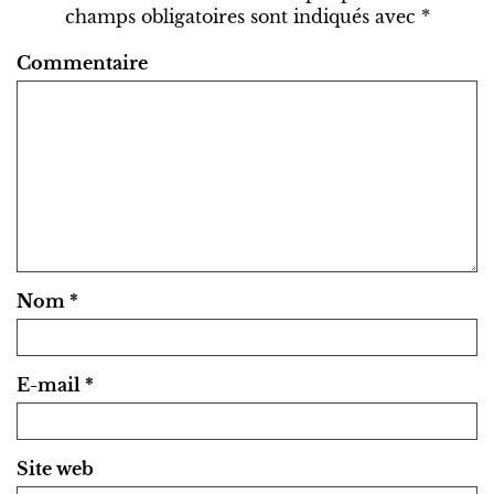
champs obligatoires sont indiqués avec
*
Commentaire
Nom
*
E-mail
*
Site web