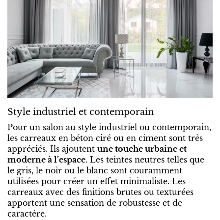
Style industriel et contemporain
Pour un salon au style industriel ou contemporain,
les carreaux en béton ciré ou en ciment sont très
appréciés. Ils ajoutent
une touche urbaine et
moderne à l’espace
. Les teintes neutres telles que
le gris, le noir ou le blanc sont couramment
utilisées pour créer un effet minimaliste. Les
carreaux avec des finitions brutes ou texturées
apportent une sensation de robustesse et de
caractère.