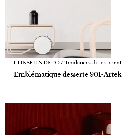
CONSEILS DÉCO
/
Tendances du moment
Emblématique desserte 901-Artek