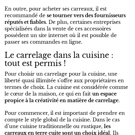
En outre, pour acheter ses carreaux, il est
recommandé de
se tourner vers des fournisseurs
réputés et fiables
. De plus, certaines entreprises
spécialisées dans la vente de ces accessoires
possèdent un site internet où il est possible de
passer ses commandes en ligne.
Le carrelage dans la cuisine :
tout est permis !
Pour choisir un carrelage pour la cuisine, une
liberté quasi illimitée s’offre aux propriétaires en
termes de choix. La cuisine est considérée comme
le cœur de la maison, ce qui en fait
un espace
propice à la créativité en matière de carrelage
.
Pour commencer, il est important de prendre en
compte le style global de la cuisine. Dans le cas
d’une cuisine traditionnelle ou rustique,
les
carreaux en terre cuite sont un choix idéal
. Ils