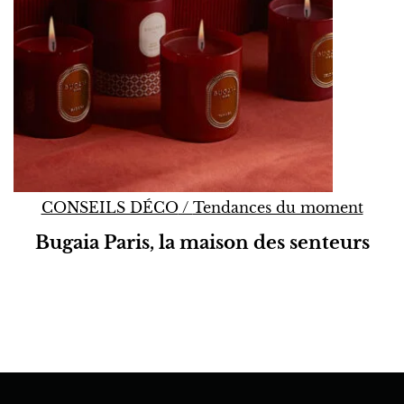
CONSEILS DÉCO
/
Tendances du moment
Bugaia Paris, la maison des senteurs