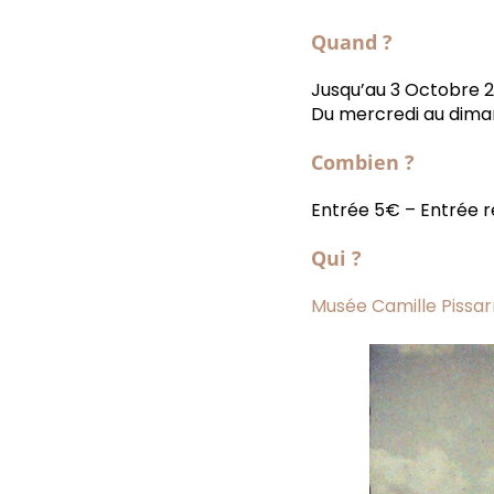
Quand ?
Jusqu’au 3 Octobre 2
Du mercredi au diman
Combien ?
Entrée 5€ – Entrée 
Qui ?
Musée Camille Pissar