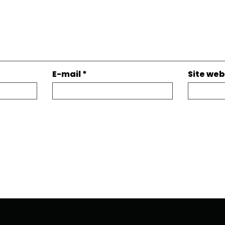
E-mail
*
Site web