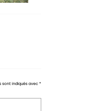
s sont indiqués avec
*