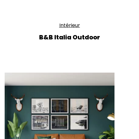
Intérieur
B&B Italia Outdoor