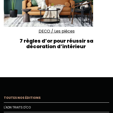
DECO
/
Les pièces
7 règles d’or pour réussir sa
décoration d’intérieur
TOUTES NOS ÉDITIONS
L'ADN TRAITS D'CO