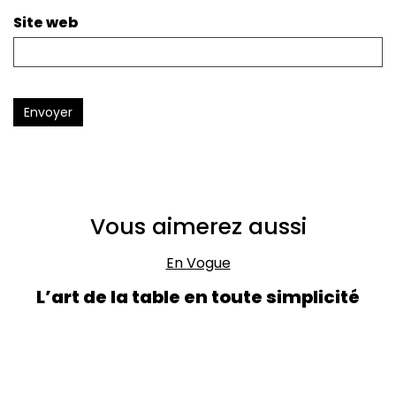
Site web
Envoyer
Vous aimerez aussi
En Vogue
L’art de la table en toute simplicité