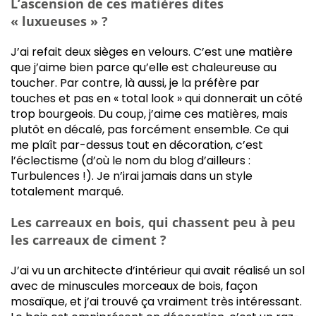
L’ascension de ces matières dites
« luxueuses » ?
J’ai refait deux sièges en velours. C’est une matière
que j’aime bien parce qu’elle est chaleureuse au
toucher. Par contre, là aussi, je la préfère par
touches et pas en « total look » qui donnerait un côté
trop bourgeois. Du coup, j’aime ces matières, mais
plutôt en décalé, pas forcément ensemble. Ce qui
me plaît par-dessus tout en décoration, c’est
l’éclectisme (d’où le nom du blog d’ailleurs :
Turbulences !). Je n’irai jamais dans un style
totalement marqué.
Les carreaux en bois, qui chassent peu à peu
les carreaux de ciment ?
J’ai vu un architecte d’intérieur qui avait réalisé un sol
avec de minuscules morceaux de bois, façon
mosaïque, et j’ai trouvé ça vraiment très intéressant.