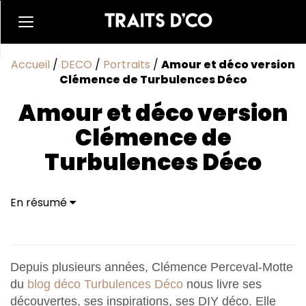
Accueil
/
DECO
/
Portraits
/
Amour et déco version
Clémence de Turbulences Déco
Amour et déco version
Clémence de
Turbulences Déco
En résumé
Depuis plusieurs années, Clémence Perceval-Motte
du
blog déco Turbulences Déco
nous livre ses
découvertes, ses inspirations, ses DIY déco. Elle