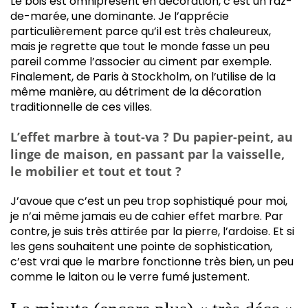
Le bois est omniprésent en décoration, c’est un raz-
de-marée, une dominante. Je l’apprécie
particulièrement parce qu’il est très chaleureux,
mais je regrette que tout le monde fasse un peu
pareil comme l’associer au ciment par exemple.
Finalement, de Paris à Stockholm, on l’utilise de la
même manière, au détriment de la décoration
traditionnelle de ces villes.
L’effet marbre à tout-va ? Du papier-peint, au
linge de maison, en passant par la vaisselle,
le mobilier et tout et tout ?
J’avoue que c’est un peu trop sophistiqué pour moi,
je n’ai même jamais eu de cahier effet marbre. Par
contre, je suis très attirée par la pierre, l’ardoise. Et si
les gens souhaitent une pointe de sophistication,
c’est vrai que le marbre fonctionne très bien, un peu
comme le laiton ou le verre fumé justement.