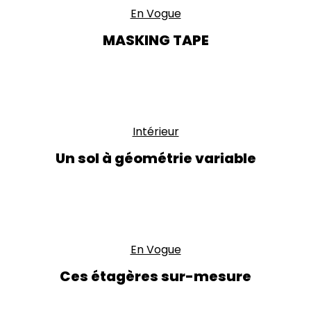
En Vogue
MASKING TAPE
Intérieur
Un sol à géométrie variable
En Vogue
Ces étagères sur-mesure