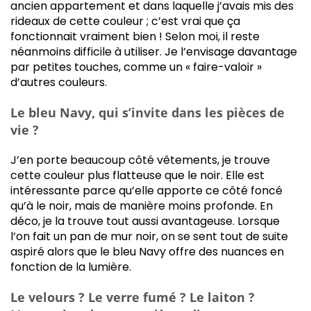
ancien appartement et dans laquelle j’avais mis des
rideaux de cette couleur ; c’est vrai que ça
fonctionnait vraiment bien ! Selon moi, il reste
néanmoins difficile à utiliser. Je l’envisage davantage
par petites touches, comme un « faire-valoir »
d’autres couleurs.
Le bleu Navy, qui s’invite dans les pièces de
vie ?
J’en porte beaucoup côté vêtements, je trouve
cette couleur plus flatteuse que le noir. Elle est
intéressante parce qu’elle apporte ce côté foncé
qu’à le noir, mais de manière moins profonde. En
déco, je la trouve tout aussi avantageuse. Lorsque
l’on fait un pan de mur noir, on se sent tout de suite
aspiré alors que le bleu Navy offre des nuances en
fonction de la lumière.
Le velours ? Le verre fumé ? Le laiton ?