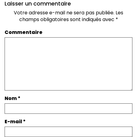
Laisser un commentaire
Votre adresse e-mail ne sera pas publiée.
Les
champs obligatoires sont indiqués avec
*
Commentaire
Nom
*
E-mail
*