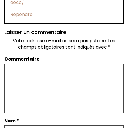
deco/
Répondre
Laisser un commentaire
Votre adresse e-mail ne sera pas publiée.
Les
champs obligatoires sont indiqués avec
*
Commentaire
Nom
*