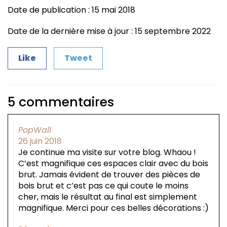
Date de publication : 15 mai 2018
Date de la dernière mise à jour : 15 septembre 2022
Like
Tweet
5 commentaires
PopWall
26 juin 2018
Je continue ma visite sur votre blog. Whaou !
C’est magnifique ces espaces clair avec du bois
brut. Jamais évident de trouver des pièces de
bois brut et c’est pas ce qui coute le moins
cher, mais le résultat au final est simplement
magnifique. Merci pour ces belles décorations :)