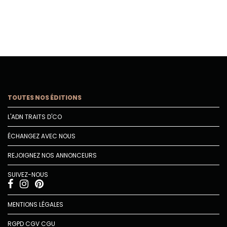
TOUTES NOS ÉDITIONS
L'ADN TRAITS D'CO
ÉCHANGEZ AVEC NOUS
REJOIGNEZ NOS ANNONCEURS
SUIVEZ-NOUS
MENTIONS LÉGALES
RGPD
CGV
CGU