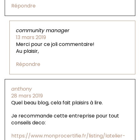
Répondre
community manager
13 mars 2019
Merci pour ce joli commentaire!
Au plaisir,
Répondre
anthony
28 mars 2019
Quel beau blog, cela fait plaisirs à lire.
Je recommande cette entreprise pour tout
conseils deco:
https://www.monprocertifie.fr/listing/latelier-