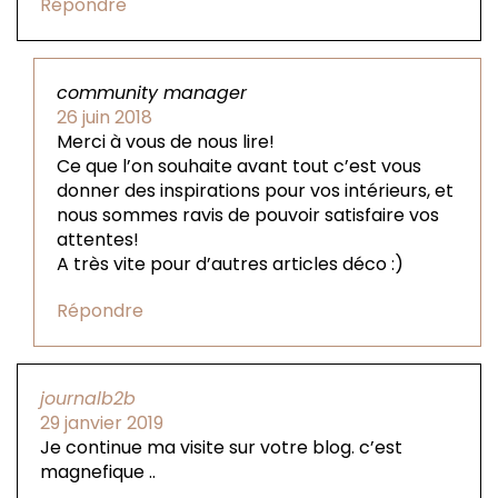
Répondre
community manager
26 juin 2018
Merci à vous de nous lire!
Ce que l’on souhaite avant tout c’est vous
donner des inspirations pour vos intérieurs, et
nous sommes ravis de pouvoir satisfaire vos
attentes!
A très vite pour d’autres articles déco :)
Répondre
journalb2b
29 janvier 2019
Je continue ma visite sur votre blog. c’est
magnefique ..