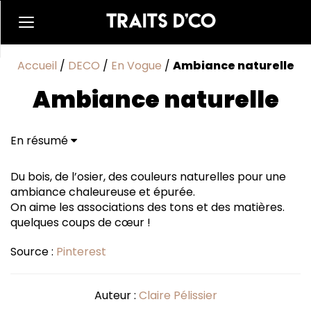
Accueil
/
DECO
/
En Vogue
/
Ambiance naturelle
Ambiance naturelle
En résumé
Du bois, de l’osier, des couleurs naturelles pour une
ambiance chaleureuse et épurée.
On aime les associations des tons et des matières.
quelques coups de cœur !
Source :
Pinterest
Auteur :
Claire Pélissier