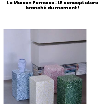
La Maison Pernoise : LE concept store
branché du moment !