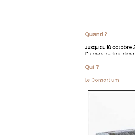
Quand ?
Jusqu’au 18 octobre 
Du mercredi au dima
Qui ?
Le Consortium