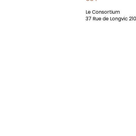
Le Consortium
37 Rue de Longvic 21