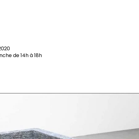
2020
nche de 14h à 18h