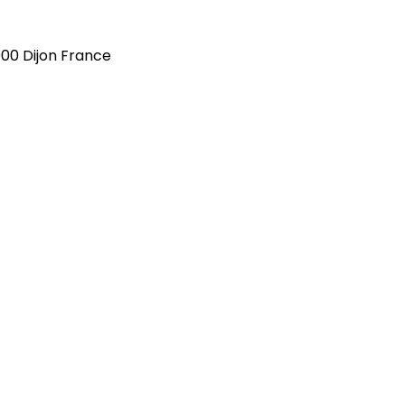
000 Dijon France