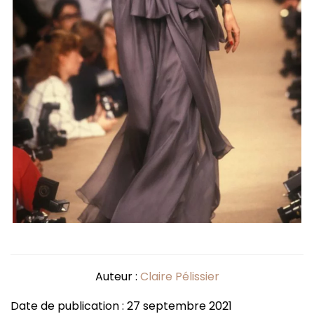
Auteur :
Claire Pélissier
Date de publication : 27 septembre 2021