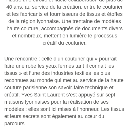
40 ans, au service de la création, entre le couturier
et les fabricants et fournisseurs de tissus et étoffes
de la région lyonnaise. Une trentaine de modèles
haute couture, accompagnés de documents divers
et nombreux, mettent en lumière le processus
créatif du couturier.
Une rencontre : celle d’un couturier qui « pourrait
faire une robe les yeux fermés tant il connait les
tissus » et l’une des industries textiles les plus
reconnues au monde qui met au service de la haute
couture parisienne son savoir-faire technique et
créatif. Yves Saint Laurent s’est appuyé sur sept
maisons lyonnaises pour la réalisation de ses
modèles : elles sont ici mises à l’honneur. Les tissus
et leurs secrets sont également au cœur du
parcours.