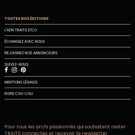
TOUTES NOS ÉDITIONS
L'ADN TRAITS D'CO
ÉCHANGEZ AVEC NOUS
REJOIGNEZ NOS ANNONCEURS
SUIVEZ-NOUS
MENTIONS LÉGALES
RGPD
CGV
CGU
Pour tous les archi passionnés qui souhaitent rester
TRAITS connectés et recevoir la newsletter