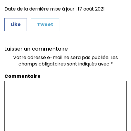
Date de la dernière mise à jour : 17 août 2021
Like
Tweet
Laisser un commentaire
Votre adresse e-mail ne sera pas publiée.
Les
champs obligatoires sont indiqués avec
*
Commentaire