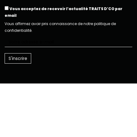
Vous acceptez de recevoir l’actualité TRAITS D’CO par
email
Vous affirmez avoir pris connaissance de notre politique de
confidentialité.