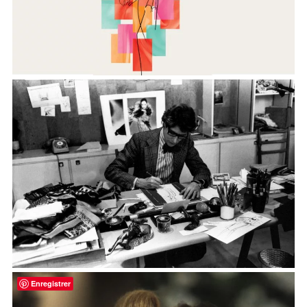
Enregistrer