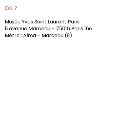
Où ?
Musée Yves Saint Laurent Paris
5 avenue Marceau – 75016 Paris 16e
Métro : Alma – Marceau (9)