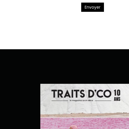
Envoyer