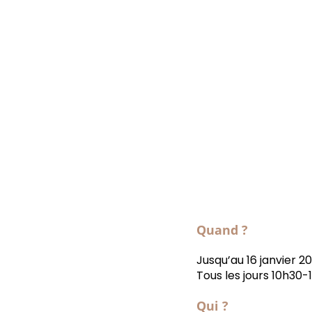
Quand ?
Jusqu’au 16 janvier 2
Tous les jours 10h30-1
Qui ?