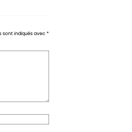
s sont indiqués avec
*