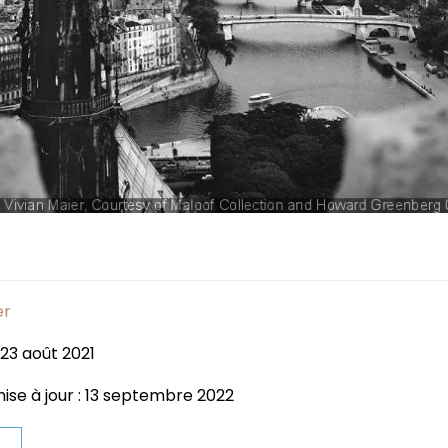
er
 23 août 2021
ise à jour : 13 septembre 2022