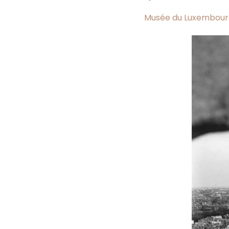
Musée du Luxembour