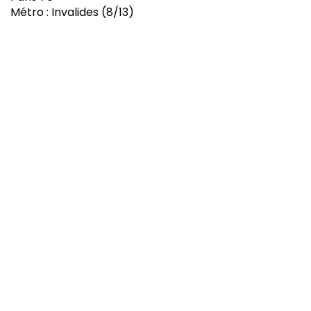
Métro : Invalides (8/13)