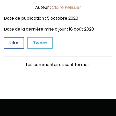
Auteur :
Claire Pélissier
Date de publication : 5 octobre 2020
Date de la dernière mise à jour : 18 août 2020
Like
Tweet
Les commentaires sont fermés.