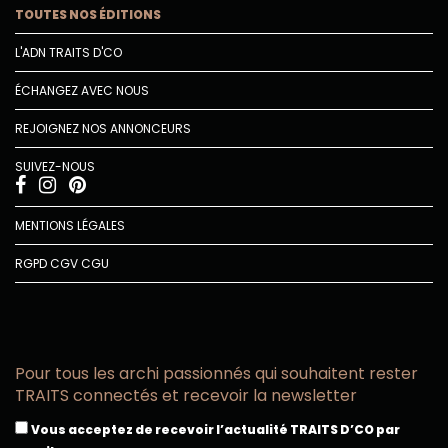
TOUTES NOS ÉDITIONS
L'ADN TRAITS D'CO
ÉCHANGEZ AVEC NOUS
REJOIGNEZ NOS ANNONCEURS
SUIVEZ-NOUS
MENTIONS LÉGALES
RGPD
CGV
CGU
Pour tous les archi passionnés qui souhaitent rester
TRAITS connectés et recevoir la newsletter
Vous acceptez de recevoir l’actualité TRAITS D’CO par