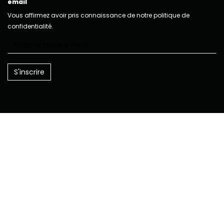
email
Vous affirmez avoir pris connaissance de notre politique de
confidentialité.