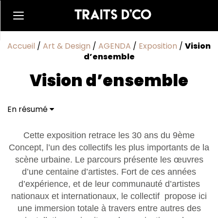
Accueil
/
Art & Design
/
AGENDA
/
Exposition
/
Vision
d’ensemble
Vision d’ensemble
En résumé
Cette exposition retrace les 30 ans du 9ème
Concept, l’un des collectifs les plus importants de la
scène urbaine. Le parcours présente les œuvres
d’une centaine d’artistes. Fort de ces années
d’expérience, et de leur communauté d’artistes
nationaux et internationaux, le collectif propose ici
une immersion totale à travers entre autres des