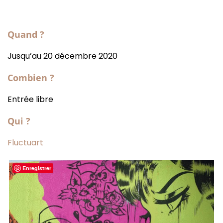
Quand ?
Jusqu’au 20 décembre 2020
Combien ?
Entrée libre
Qui ?
Fluctuart
Enregistrer