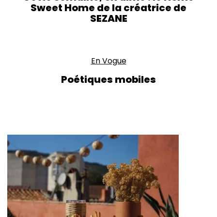
Sweet Home de la créatrice de
SEZANE
En Vogue
Poétiques mobiles