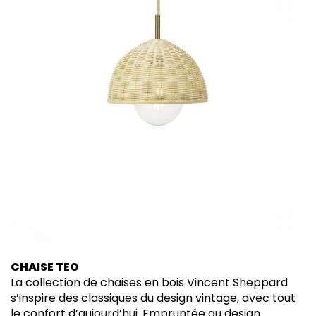
CHAISE TEO
La collection de chaises en bois Vincent Sheppard
s’inspire des classiques du design vintage, avec tout
le confort d’aujourd’hui. Empruntée au design