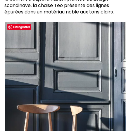
scandinave, la chaise Teo présente des lignes
épurées dans un matériau noble aux tons clairs.
Enregistrer