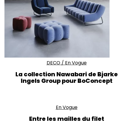
DECO
/
En Vogue
La collection Nawabari de Bjarke
Ingels Group pour BoConcept
En Vogue
Entre les mailles du filet