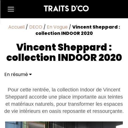
Accueil
/
DECO
/
En Vogue
/
Vincent Sheppard :
collection INDOOR 2020
Vincent Sheppard :
collection INDOOR 2020
En résumé
Pour cette rentrée, la collection Indoor de Vincent
Sheppard accorde une place importante aux teintes
et matériaux naturels, pour transformer les espaces
de vie intérieurs en oasis reposante et ressourçante.