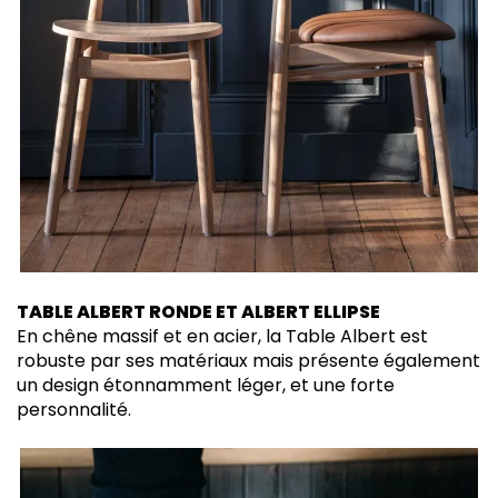
TABLE ALBERT RONDE ET ALBERT ELLIPSE
En chêne massif et en acier, la Table Albert est
robuste par ses matériaux mais présente également
un design étonnamment léger, et une forte
personnalité.