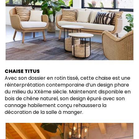
CHAISE TITUS
Avec son dossier en rotin tissé, cette chaise est une
réinterprétation contemporaine d’un design phare
du milieu du XXème siècle. Maintenant disponible en
bois de chêne naturel, son design épuré avec son
cannage habilement conçu rehaussera la
décoration de la salle à manger.