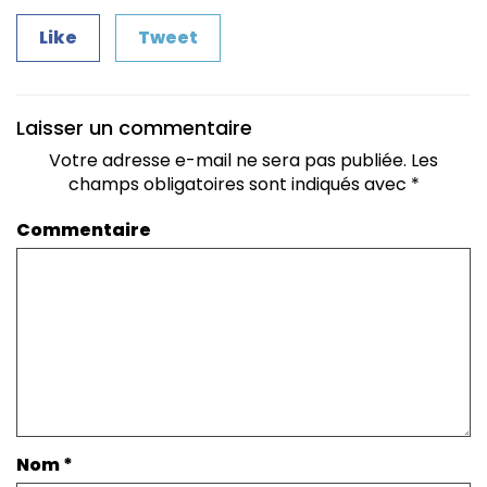
Like
Tweet
Laisser un commentaire
Votre adresse e-mail ne sera pas publiée.
Les
champs obligatoires sont indiqués avec
*
Commentaire
Nom
*