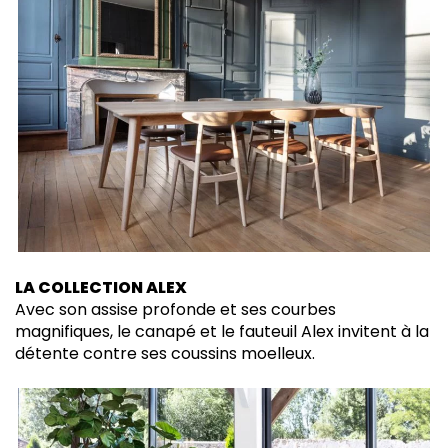
LA COLLECTION ALEX
Avec son assise profonde et ses courbes
magnifiques, le canapé et le fauteuil Alex invitent à la
détente contre ses coussins moelleux.