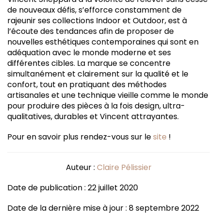
de nouveaux défis, s’efforce constamment de
rajeunir ses collections Indoor et Outdoor, est à
l’écoute des tendances afin de proposer de
nouvelles esthétiques contemporaines qui sont en
adéquation avec le monde moderne et ses
différentes cibles. La marque se concentre
simultanément et clairement sur la qualité et le
confort, tout en pratiquant des méthodes
artisanales et une technique vieille comme le monde
pour produire des pièces à la fois design, ultra-
qualitatives, durables et Vincent attrayantes.
Pour en savoir plus rendez-vous sur le
site
!
Auteur :
Claire Pélissier
Date de publication : 22 juillet 2020
Date de la dernière mise à jour : 8 septembre 2022