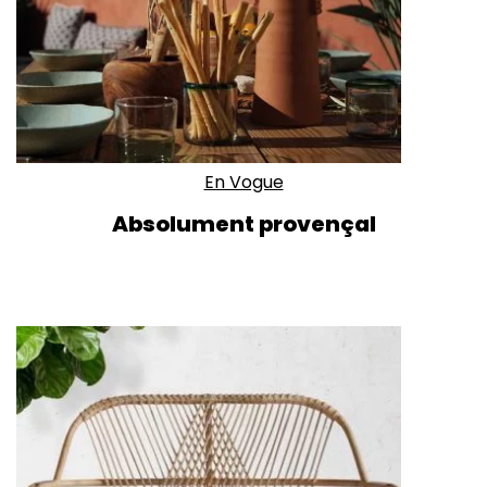
En Vogue
Absolument provençal