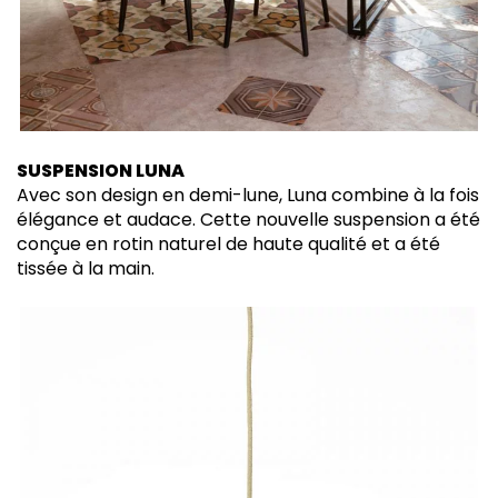
SUSPENSION LUNA
Avec son design en demi-lune, Luna combine à la fois
élégance et audace. Cette nouvelle suspension a été
conçue en rotin naturel de haute qualité et a été
tissée à la main.