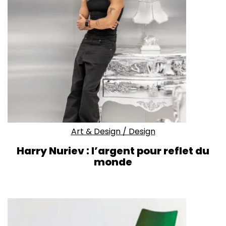
Art & Design
/
Design
Harry Nuriev : l’argent pour reflet du
monde