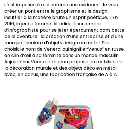
s’est imposée à moi comme une évidence. Je veux
créer un pont entre le graphisme et le design,
insuffler à la matière brute un esprit poétique. » En
2016, la jeune femme dit adieu à son emploi
d’infographiste pour se jeter éperdument dans cette
belle aventure : la création d’une entreprise et d’une
marque tricolore d’objets design en métal. Elle
choisit le nom de Venera, qui signifie “Venus” en russe,
en clin d’œil à sa féminité dans un monde masculin.
Aujourd’hui, Venera création propose du mobilier, de
la décoration murale et des objets déco en métal
avec, en bonus, une fabrication française de A à Z.