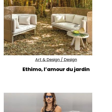
Art & Design
/
Design
Ethimo, l’amour du jardin