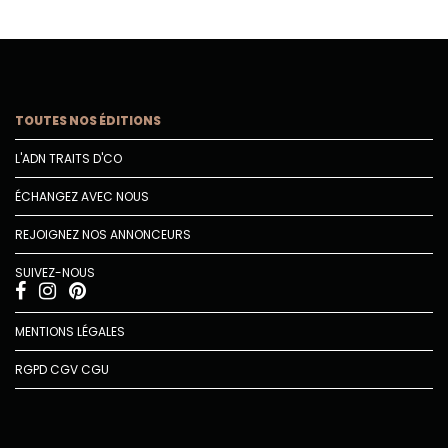
TOUTES NOS ÉDITIONS
L'ADN TRAITS D'CO
ÉCHANGEZ AVEC NOUS
REJOIGNEZ NOS ANNONCEURS
SUIVEZ-NOUS
MENTIONS LÉGALES
RGPD
CGV
CGU