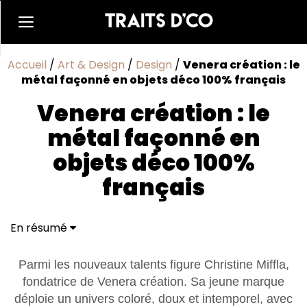
Accueil
/
Art & Design
/
Design
/
Venera création : le
métal façonné en objets déco 100% français
Venera création : le
métal façonné en
objets déco 100%
français
En résumé
Parmi les nouveaux talents figure Christine Miffla,
fondatrice de Venera création. Sa jeune marque
déploie un univers coloré, doux et intemporel, avec