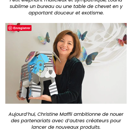
sublime un bureau ou une table de chevet en y
apportant douceur et exotisme.
Enregistrer
Aujourd’hui, Christine Maffli ambitionne de nouer
des partenariats avec d’autres créateurs pour
lancer de nouveaux produits.