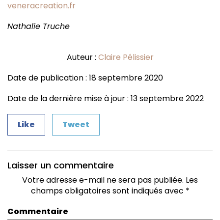
veneracreation.fr
Nathalie Truche
Auteur :
Claire Pélissier
Date de publication : 18 septembre 2020
Date de la dernière mise à jour : 13 septembre 2022
Like
Tweet
Laisser un commentaire
Votre adresse e-mail ne sera pas publiée.
Les
champs obligatoires sont indiqués avec
*
Commentaire