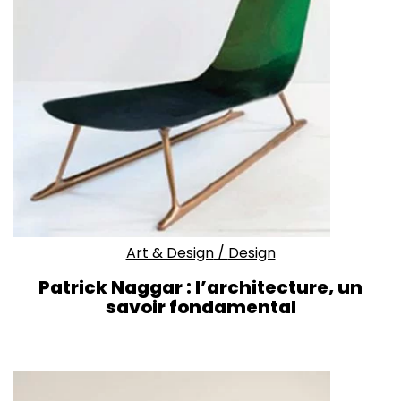
Art & Design
/
Design
Patrick Naggar : l’architecture, un
savoir fondamental