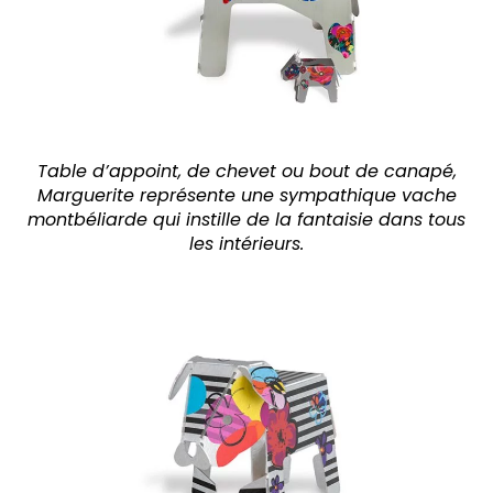
Table d’appoint, de chevet ou bout de canapé,
Marguerite représente une sympathique vache
montbéliarde qui instille de la fantaisie dans tous
les intérieurs.