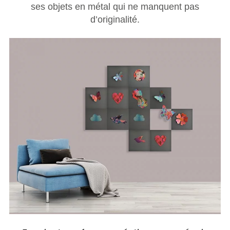
ses objets en métal qui ne manquent pas
d’originalité.