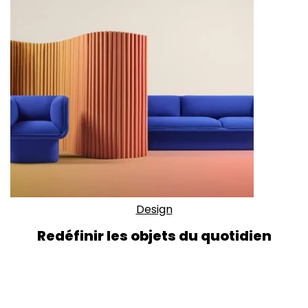
Design
Redéfinir les objets du quotidien