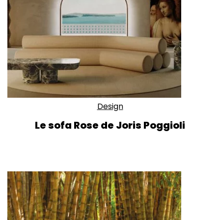
Design
Le sofa Rose de Joris Poggioli