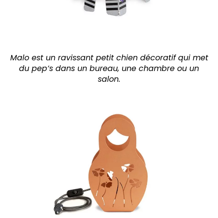
Malo est un ravissant petit chien décoratif qui met
du pep’s dans un bureau, une chambre ou un
salon.