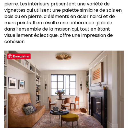
pierre. Les intérieurs présentent une variété de
vignettes qui utilisent une palette similaire de sols en
bois ou en pierre, d’éléments en acier noirci et de
murs peints. Il en résulte une cohérence globale
dans l’ensemble de la maison qui, tout en étant
visuellement éclectique, offre une impression de
cohésion.
Enregistrer