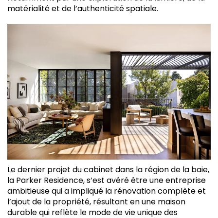
matérialité et de l’authenticité spatiale.
Le dernier projet du cabinet dans la région de la baie,
la Parker Residence, s’est avéré être une entreprise
ambitieuse qui a impliqué la rénovation complète et
l’ajout de la propriété, résultant en une maison
durable qui reflète le mode de vie unique des