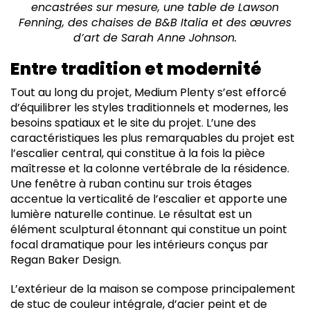
encastrées sur mesure, une table de Lawson
Fenning, des chaises de B&B Italia et des œuvres
d’art de Sarah Anne Johnson.
Entre tradition et modernité
Tout au long du projet, Medium Plenty s’est efforcé
d’équilibrer les styles traditionnels et modernes, les
besoins spatiaux et le site du projet. L’une des
caractéristiques les plus remarquables du projet est
l’escalier central, qui constitue à la fois la pièce
maîtresse et la colonne vertébrale de la résidence.
Une fenêtre à ruban continu sur trois étages
accentue la verticalité de l’escalier et apporte une
lumière naturelle continue. Le résultat est un
élément sculptural étonnant qui constitue un point
focal dramatique pour les intérieurs conçus par
Regan Baker Design.
L’extérieur de la maison se compose principalement
de stuc de couleur intégrale, d’acier peint et de