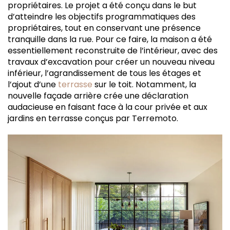
propriétaires. Le projet a été conçu dans le but
d’atteindre les objectifs programmatiques des
propriétaires, tout en conservant une présence
tranquille dans la rue. Pour ce faire, la maison a été
essentiellement reconstruite de l’intérieur, avec des
travaux d’excavation pour créer un nouveau niveau
inférieur, l’agrandissement de tous les étages et
l’ajout d’une
terrasse
sur le toit. Notamment, la
nouvelle façade arrière crée une déclaration
audacieuse en faisant face à la cour privée et aux
jardins en terrasse conçus par Terremoto.