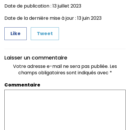
Date de publication : 13 juillet 2023
Date de la dernière mise à jour : 13 juin 2023
Like
Tweet
Laisser un commentaire
Votre adresse e-mail ne sera pas publiée.
Les
champs obligatoires sont indiqués avec
*
Commentaire