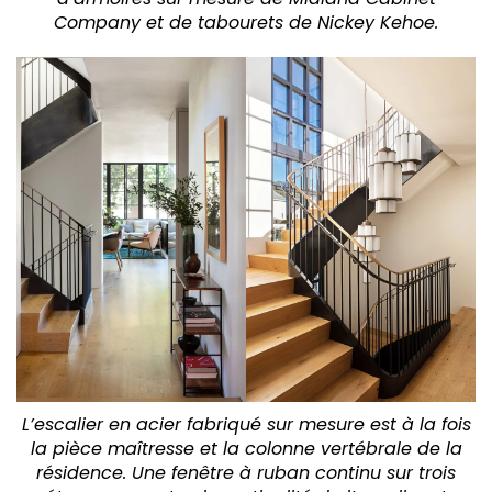
Company et de tabourets de Nickey Kehoe.
L’escalier en acier fabriqué sur mesure est à la fois
la pièce maîtresse et la colonne vertébrale de la
résidence. Une fenêtre à ruban continu sur trois