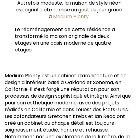
Autrefois modeste, la maison de style néo-
espagnol a été remise au goût du jour grâce
à
Medium Plenty
.
Le réaménagement de cette résidence a
transformé la maison originale de deux
étages en une oasis moderne de quatre
étages.
Medium Plenty est un cabinet d’architecture et de
design d’intérieur basé à Oakland et Sonoma, en
Californie. Il s’est forgé une réputation pour son
processus de design sophistiqué et intégré. Ainsi que
pour son esthétique moderne, avec des projets
réalisés en Californie et dans l’ouest des États-Unis.
Les cofondateurs Gretchen Krebs et Ian Read ont
créé un cabinet où chaque détail est toujours
soigneusement étudié, honoré et rehaussé.
Notamment par une exploration de la lumière, de la