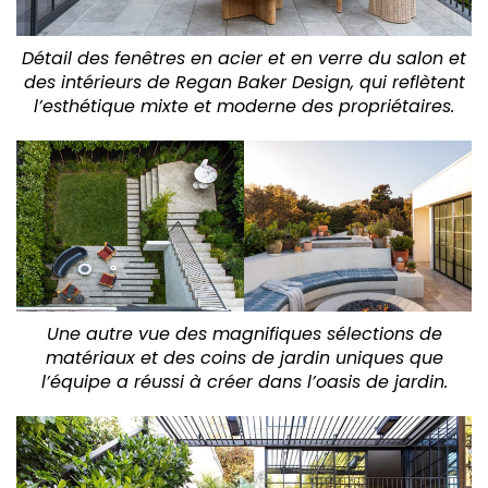
Détail des fenêtres en acier et en verre du salon et
des intérieurs de Regan Baker Design, qui reflètent
l’esthétique mixte et moderne des propriétaires.
Une autre vue des magnifiques sélections de
matériaux et des coins de jardin uniques que
l’équipe a réussi à créer dans l’oasis de jardin.