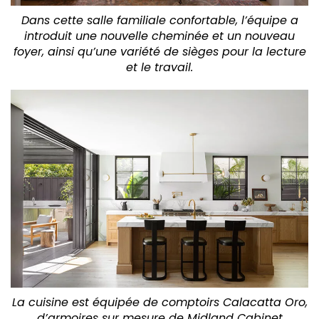
Dans cette salle familiale confortable, l’équipe a
introduit une nouvelle cheminée et un nouveau
foyer, ainsi qu’une variété de sièges pour la lecture
et le travail.
La cuisine est équipée de comptoirs Calacatta Oro,
d’armoires sur mesure de Midland Cabinet