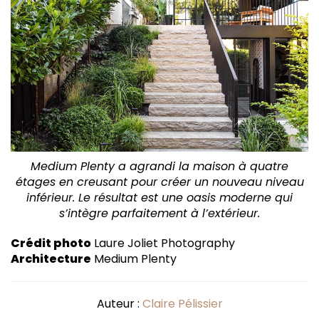
Medium Plenty a agrandi la maison à quatre
étages en creusant pour créer un nouveau niveau
inférieur. Le résultat est une oasis moderne qui
s’intègre parfaitement à l’extérieur.
Crédit photo
Laure Joliet Photography
Architecture
Medium Plenty
Auteur :
Claire Pélissier