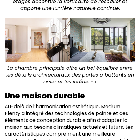
étages accentue la verticalité de l’escalier et
apporte une lumière naturelle continue.
La chambre principale offre un bel équilibre entre
les détails architecturaux des portes à battants en
acier et les intérieurs.
Une maison durable
Au-delà de l’harmonisation esthétique, Medium
Plenty a intégré des technologies de pointe et des
éléments de conception durable afin d’adapter la
maison aux besoins climatiques actuels et futurs. Les
caractéristiques comprennent une meilleure