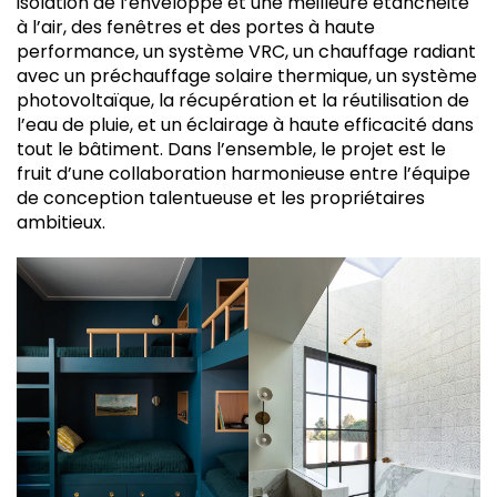
isolation de l’enveloppe et une meilleure étanchéité
à l’air, des fenêtres et des portes à haute
performance, un système VRC, un chauffage radiant
avec un préchauffage solaire thermique, un système
photovoltaïque, la récupération et la réutilisation de
l’eau de pluie, et un éclairage à haute efficacité dans
tout le bâtiment. Dans l’ensemble, le projet est le
fruit d’une collaboration harmonieuse entre l’équipe
de conception talentueuse et les propriétaires
ambitieux.