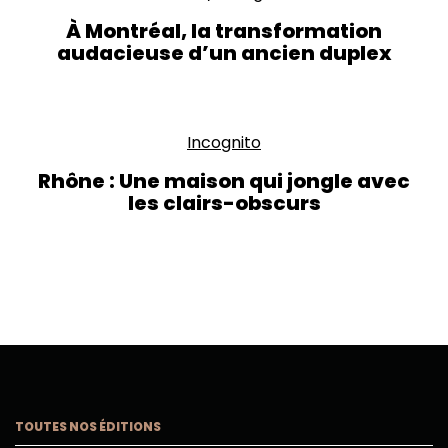
À Montréal, la transformation
audacieuse d’un ancien duplex
Incognito
Rhône : Une maison qui jongle avec
les clairs-obscurs
TOUTES NOS ÉDITIONS