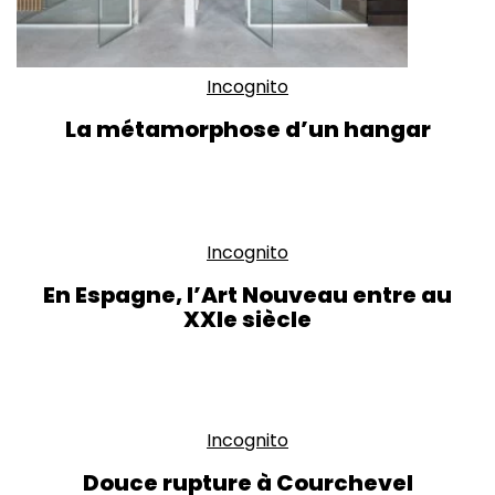
Incognito
La métamorphose d’un hangar
Incognito
En Espagne, l’Art Nouveau entre au
XXIe siècle
Incognito
Douce rupture à Courchevel