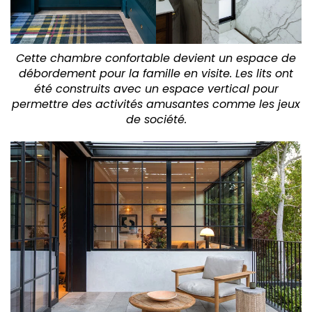
Cette chambre confortable devient un espace de
débordement pour la famille en visite. Les lits ont
été construits avec un espace vertical pour
permettre des activités amusantes comme les jeux
de société.