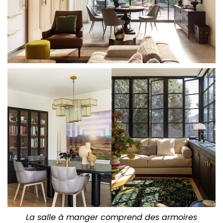
La salle à manger comprend des armoires