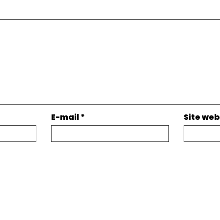
E-mail
*
Site web