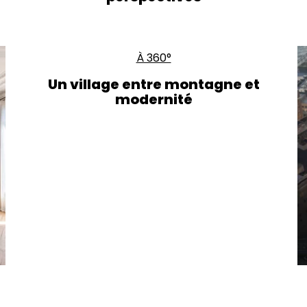
À 360°
Un village entre montagne et
modernité