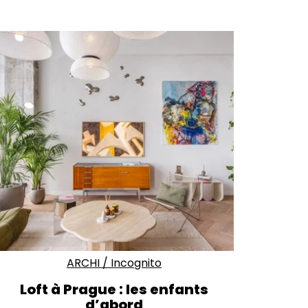
ARCHI
/
Incognito
Loft à Prague : les enfants
d’abord