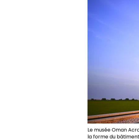
Le musée Oman Across
la forme du bâtiment