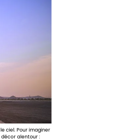
 ciel. Pour imaginer
 décor alentour :