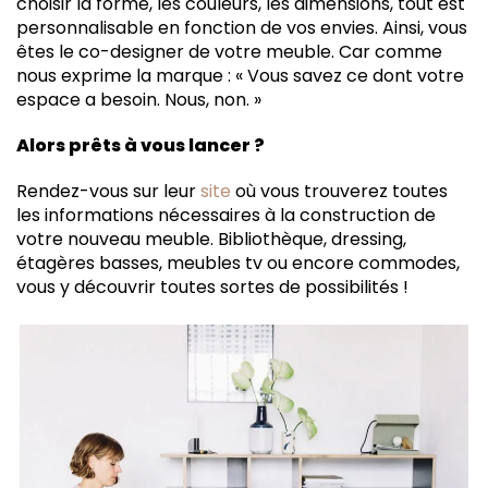
choisir la forme, les couleurs, les dimensions, tout est
personnalisable en fonction de vos envies. Ainsi, vous
êtes le co-designer de votre meuble. Car comme
nous exprime la marque : « Vous savez ce dont votre
espace a besoin. Nous, non. »
Alors prêts à vous lancer ?
Rendez-vous sur leur
site
où vous trouverez toutes
les informations nécessaires à la construction de
votre nouveau meuble. Bibliothèque, dressing,
étagères basses, meubles tv ou encore commodes,
vous y découvrir toutes sortes de possibilités !