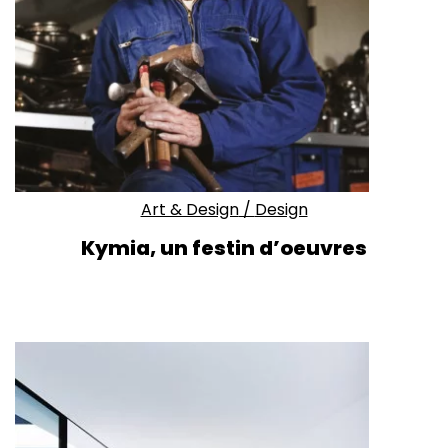
Art & Design
/
Design
Kymia, un festin d’oeuvres