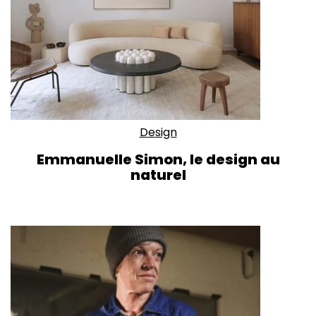
Design
Emmanuelle Simon, le design au
naturel