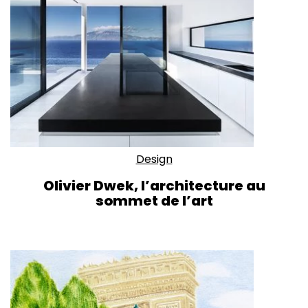
Design
Olivier Dwek, l’architecture au
sommet de l’art