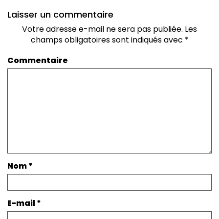
Laisser un commentaire
Votre adresse e-mail ne sera pas publiée.
Les
champs obligatoires sont indiqués avec
*
Commentaire
Nom
*
E-mail
*