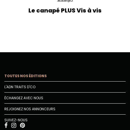
Le canapé PLUS Vis à vis
TOUTES NOS ÉDITIONS
L'ADN TRAITS D'CO
ÉCHANGEZ AVEC NOUS
REJOIGNEZ NOS ANNONCEURS
SUIVEZ-NOUS