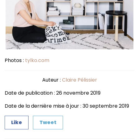
Photos :
tylko.com
Auteur :
Claire Pélissier
Date de publication : 26 novembre 2019
Date de la dernière mise à jour : 30 septembre 2019
Like
Tweet