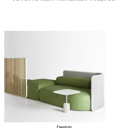
Design