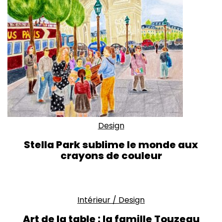
Design
Stella Park sublime le monde aux
crayons de couleur
Intérieur
/
Design
Art de la table : la famille Touzeau