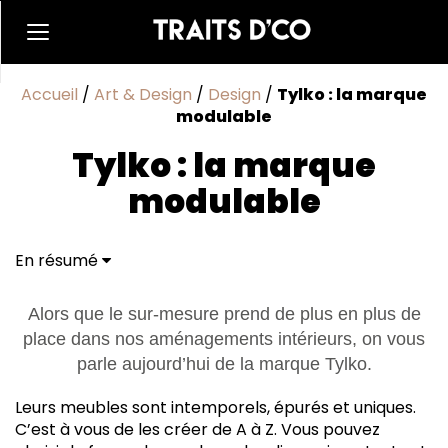
Accueil
/
Art & Design
/
Design
/
Tylko : la marque
modulable
Tylko : la marque
modulable
En résumé
Alors que le sur-mesure prend de plus en plus de
place dans nos aménagements intérieurs, on vous
parle aujourd’hui de la marque Tylko.
Leurs meubles sont intemporels, épurés et uniques.
C’est à vous de les créer de A à Z. Vous pouvez