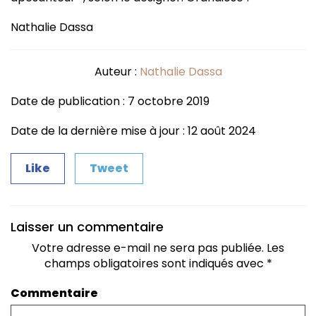
Nathalie Dassa
Auteur :
Nathalie Dassa
Date de publication : 7 octobre 2019
Date de la dernière mise à jour : 12 août 2024
Like
Tweet
Laisser un commentaire
Votre adresse e-mail ne sera pas publiée.
Les
champs obligatoires sont indiqués avec
*
Commentaire