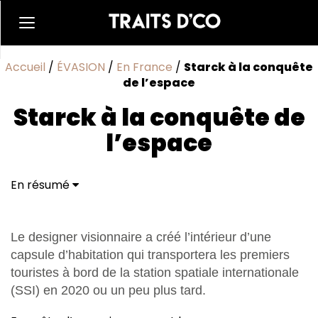
Accueil
/
ÉVASION
/
En France
/
Starck à la conquête
de l’espace
Starck à la conquête de
l’espace
En résumé
Le designer visionnaire a créé l’intérieur d’une
capsule d’habitation qui transportera les premiers
touristes à bord de la station spatiale internationale
(SSI) en 2020 ou un peu plus tard.