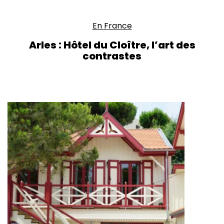
En France
Arles : Hôtel du Cloître, l’art des
contrastes