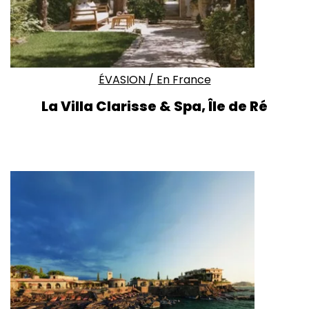
ÉVASION
/
En France
La Villa Clarisse & Spa, Île de Ré