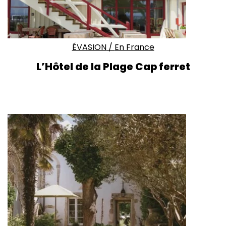
ÉVASION
/
En France
L’Hôtel de la Plage Cap ferret