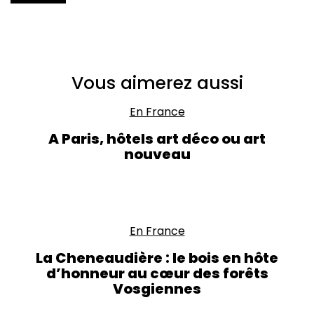
Vous aimerez aussi
En France
A Paris, hôtels art déco ou art
nouveau
En France
La Cheneaudière : le bois en hôte
d’honneur au cœur des forêts
Vosgiennes