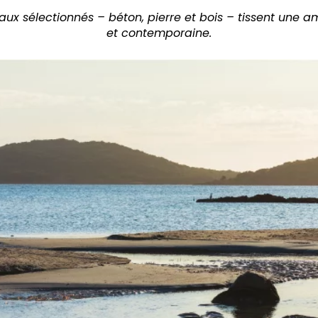
iaux sélectionnés
– béton, pierre et bois
– tissent une 
et contemporaine.