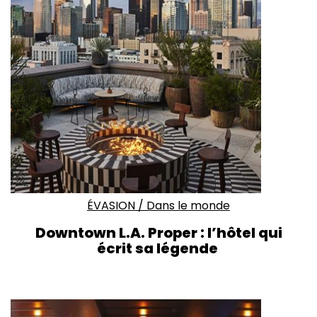
ÉVASION
/
Dans le monde
Downtown L.A. Proper : l’hôtel qui
écrit sa légende