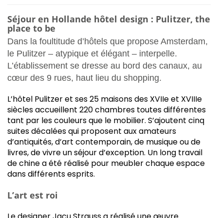
Séjour en Hollande hôtel design : Pulitzer, the
place to be
Dans la foultitude d’hôtels que propose Amsterdam,
le Pulitzer – atypique et élégant – interpelle.
L’établissement se dresse au bord des canaux, au
cœur des 9 rues, haut lieu du shopping.
L’hôtel Pulitzer et ses 25 maisons des XVIIe et XVIIIe
siècles accueillent 220 chambres toutes différentes
tant par les couleurs que le mobilier. S’ajoutent cinq
suites décalées qui proposent aux amateurs
d’antiquités, d’art contemporain, de musique ou de
livres, de vivre un séjour d’exception. Un long travail
de chine a été réalisé pour meubler chaque espace
dans différents esprits.
L’art est roi
Le designer Jacu Strauss a réalisé une œuvre