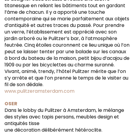
titanesque en reliant les bâtiments tout en gardant
l’âme de chacun. Il y a apporté une touche
contemporaine qui se marie parfaitement aux objets
d’antiquité et autres traces du passé. Pour prendre
un verre, l’établissement est apprécié avec son
jardin arboré ou le Pulitzer’s bar, à l’atmosphère
feutrée. Cinq étoiles couronnent ce lieu unique où l’on
peut se laisser tenter par une balade sur les canaux
à bord du bateau de la maison, petit bijou d’acajou de
1909 ou par les bicyclettes au charme suranné.
Vivant, animé, trendy, l’hôtel Pulitzer mérite que l’on
s’y arrête et que l’on prenne le temps de le visiter au
fil de son dédale.
www.pulitzeramsterdam.com
OSER
Dans le lobby du Pulitzer à Amsterdam, le mélange
des styles avec tapis persans, meubles design et
antiquités tisse
une décoration délibérément hétéroclite.