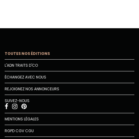
TOUTES NOS ÉDITIONS
L'ADN TRAITS D'CO
ÉCHANGEZ AVEC NOUS
REJOIGNEZ NOS ANNONCEURS
SUIVEZ-NOUS
MENTIONS LÉGALES
RGPD
CGV
CGU