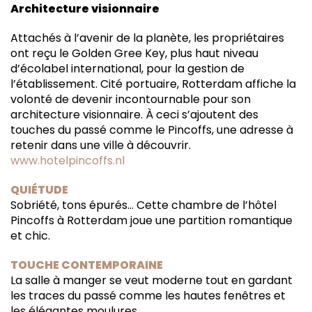
Architecture visionnaire
Attachés à l’avenir de la planète, les propriétaires
ont reçu le Golden Gree Key, plus haut niveau
d’écolabel international, pour la gestion de
l’établissement. Cité portuaire, Rotterdam affiche la
volonté de devenir incontournable pour son
architecture visionnaire. À ceci s’ajoutent des
touches du passé comme le Pincoffs, une adresse à
retenir dans une ville à découvrir.
www.hotelpincoffs.nl
QUIÉTUDE
Sobriété, tons épurés… Cette chambre de l’hôtel
Pincoffs à Rotterdam joue une partition romantique
et chic.
TOUCHE CONTEMPORAINE
La salle à manger se veut moderne tout en gardant
les traces du passé comme les hautes fenêtres et
les élégantes moulures.