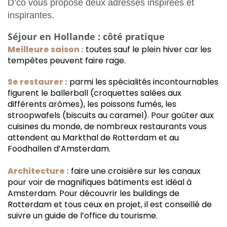
D’co vous propose deux adresses inspirées et
inspirantes.
Séjour en Hollande : côté pratique
Meilleure saison :
toutes sauf le plein hiver car les
tempêtes peuvent faire rage.
Se restaurer :
parmi les spécialités incontournables
figurent le ballerball (croquettes salées aux
différents arômes), les poissons fumés, les
stroopwafels (biscuits au caramel). Pour goûter aux
cuisines du monde, de nombreux restaurants vous
attendent au Markthal de Rotterdam et au
Foodhallen d’Amsterdam.
Architecture :
faire une croisière sur les canaux
pour voir de magnifiques bâtiments est idéal à
Amsterdam. Pour découvrir les buildings de
Rotterdam et tous ceux en projet, il est conseillé de
suivre un guide de l’office du tourisme.