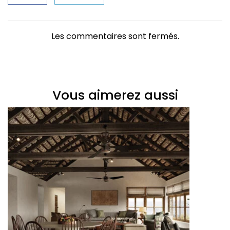
Les commentaires sont fermés.
Vous aimerez aussi