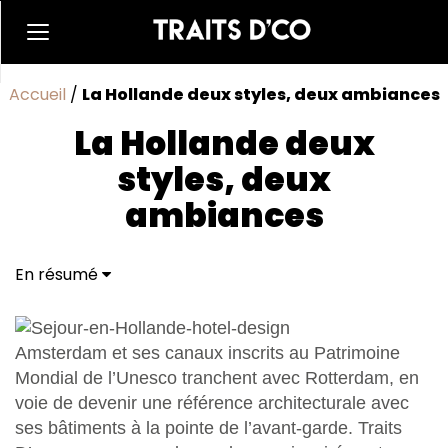
Accueil
/
La Hollande deux styles, deux ambiances
La Hollande deux
styles, deux
ambiances
En résumé
Séjour en Hollande : côté pratique
Amsterdam et ses canaux inscrits au Patrimoine
Mondial de l’Unesco tranchent avec Rotterdam, en
voie de devenir une référence architecturale avec
ses bâtiments à la pointe de l’avant-garde. Traits