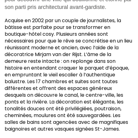
son parti pris architectural avant-gardiste.
Acquise en 2002 par un couple de journalistes, la
bâtisse est parfaite pour se transformer en
boutique-hôtel cosy. Plusieurs années sont
nécessaires pour que le rêve se concrétise en un lieu
réunissant moderne et ancien, avec l’aide de la
décoratrice Mirjam van der Rijst. L’âme de la
demeure reste intacte : on replonge dans son
histoire en entendant craquer le parquet d’époque,
en empruntant le vieil escalier à l’authentique
balustre. Les 17 chambres et suites sont toutes
différentes et offrent des espaces généreux
desquels on découvre le canal, le centre-ville, les
ponts et la rivière. La décoration est élégante, les
tonalités douces ont été privilégiées, poutraison,
cheminées, moulures ont été sauvegardées. Les
salles de bains sont agencées avec de magnifiques
baignoires et autres vasques signées St-James.