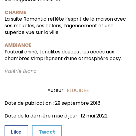
CHARME
La suite Romantic reflète l’esprit de la maison avec
ses meubles, ses coloris, l’agencement et une
superbe vue sur la ville.
AMBIANCE
Fauteuil chiné, tonalités douces : les accès aux
chambres s’imprègnent d’une atmosphère cosy.
Valérie Blanc
Auteur :
ELUCIDEE
Date de publication : 29 septembre 2018
Date de la dernière mise à jour : 12 mai 2022
Like
Tweet