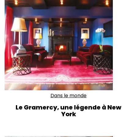
Dans le monde
Le Gramercy, une légende à New
York