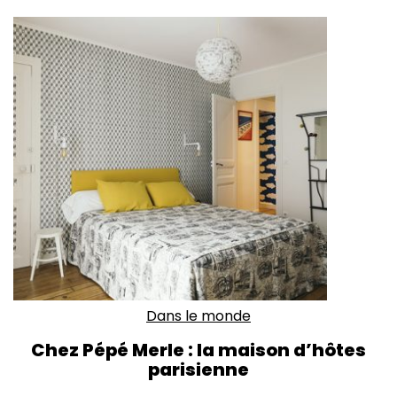
Dans le monde
Chez Pépé Merle : la maison d’hôtes
parisienne