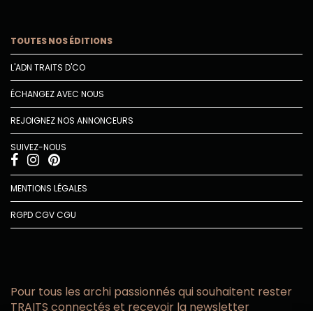
TOUTES NOS ÉDITIONS
L'ADN TRAITS D'CO
ÉCHANGEZ AVEC NOUS
REJOIGNEZ NOS ANNONCEURS
SUIVEZ-NOUS
MENTIONS LÉGALES
RGPD
CGV
CGU
Pour tous les archi passionnés qui souhaitent rester
TRAITS connectés et recevoir la newsletter