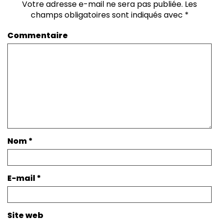
Votre adresse e-mail ne sera pas publiée.
Les
champs obligatoires sont indiqués avec
*
Commentaire
Nom
*
E-mail
*
Site web