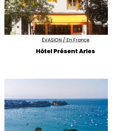
ÉVASION
/
En France
Hôtel Présent Arles