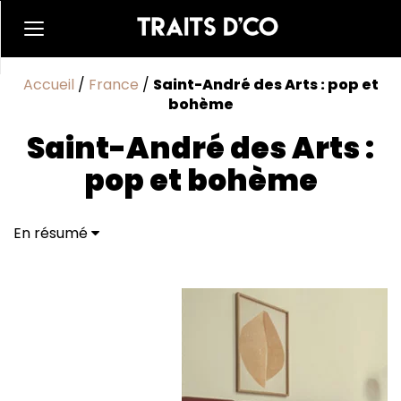
Accueil
/
France
/
Saint-André des Arts : pop et
bohème
Saint-André des Arts :
pop et bohème
En résumé