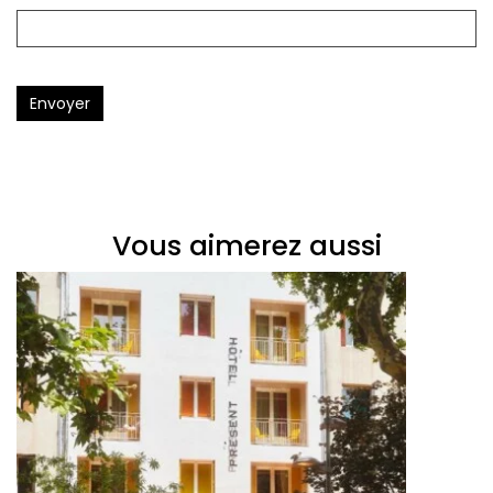
Envoyer
Vous aimerez aussi