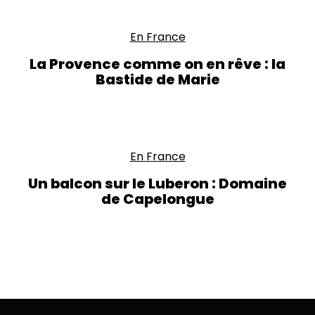
En France
La Provence comme on en rêve : la
Bastide de Marie
En France
Un balcon sur le Luberon : Domaine
de Capelongue