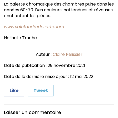
La palette chromatique des chambres puise dans les
années 60-70. Des couleurs inattendues et rêveuses
enchantent les pièces.
www.saintandredesarts.com
Nathalie Truche
Auteur :
Claire Pélissier
Date de publication : 29 novembre 2021
Date de la dernière mise à jour : 12 mai 2022
Like
Tweet
Laisser un commentaire