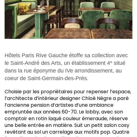
Hôtels Paris Rive Gauche étoffe sa collection avec
le Saint-André des Arts, un établissement 4* situé
dans la rue éponyme du IVe arrondissement, au
coeur de Saint-Germain-des-Près.
Choisie par les propriétaires pour repenser l’espace,
l’architecte d’intérieur designer Chloé Nègre a paré
l’ancienne pension d’artistes d’une ambiance
empruntée aux années 60-70. Le lobby, avec son
comptoir en rotin laqué couleur émeraude, réserve
une belle entrée en matière. Suit un petit salon cosy
revêtant au sol un carrelage aux motifs pop. Quatre